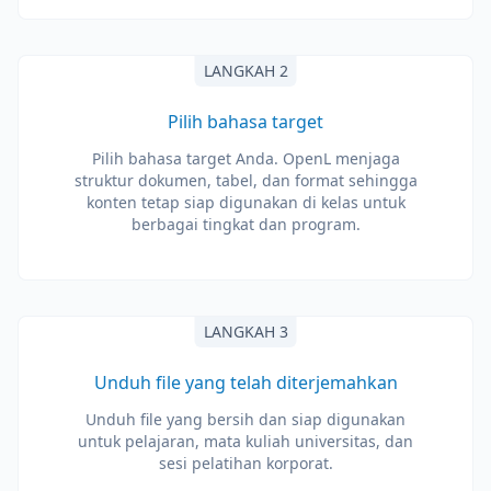
LANGKAH 2
Pilih bahasa target
Pilih bahasa target Anda. OpenL menjaga
struktur dokumen, tabel, dan format sehingga
konten tetap siap digunakan di kelas untuk
berbagai tingkat dan program.
LANGKAH 3
Unduh file yang telah diterjemahkan
Unduh file yang bersih dan siap digunakan
untuk pelajaran, mata kuliah universitas, dan
sesi pelatihan korporat.