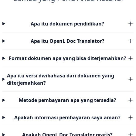
Apa itu dokumen pendidikan?
Apa itu OpenL Doc Translator?
Format dokumen apa yang bisa diterjemahkan?
Apa itu versi dwibahasa dari dokumen yang
diterjemahkan?
Metode pembayaran apa yang tersedia?
Apakah informasi pembayaran saya aman?
Apakah OpenL Doc Translator gratis?