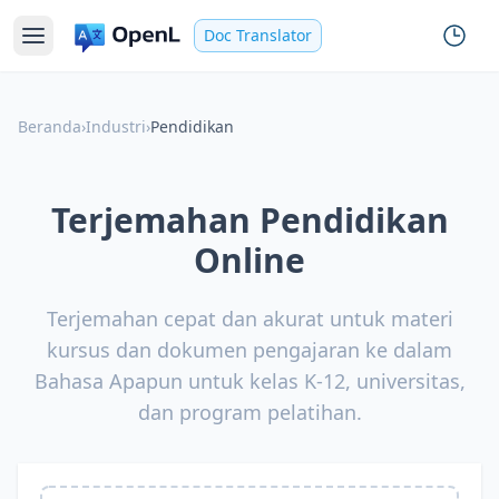
Doc Translator
Beranda
›
Industri
›
Pendidikan
Terjemahan Pendidikan
Online
Terjemahan cepat dan akurat untuk materi
kursus dan dokumen pengajaran ke dalam
Bahasa Apapun untuk kelas K-12, universitas,
dan program pelatihan.