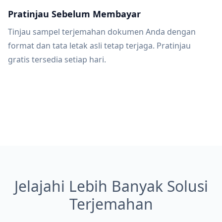
Pratinjau Sebelum Membayar
Tinjau sampel terjemahan dokumen Anda dengan
format dan tata letak asli tetap terjaga. Pratinjau
gratis tersedia setiap hari.
Jelajahi Lebih Banyak Solusi
Terjemahan