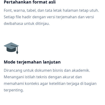
Pertahankan format asli
Font, warna, tabel, dan tata letak halaman tetap utuh.
Setiap file hadir dengan versi terjemahan dan versi
dwibahasa untuk ditinjau.
Mode terjemahan lanjutan
Dirancang untuk dokumen bisnis dan akademik.
Menangani istilah teknis dengan akurat dan
memahami konteks agar ketelitian terjaga di bagian
terpenting.