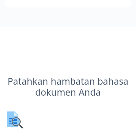
Patahkan hambatan bahasa
dokumen Anda