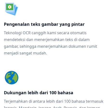
Pengenalan teks gambar yang pintar
Teknologi OCR canggih kami secara otomatis
mendeteksi dan menerjemahkan teks di dalam
gambar, sehingga menerjemahkan dokumen rumit
menjadi sangat mudah.
Dukungan lebih dari 100 bahasa
Terjemahkan di antara lebih dari 100 bahasa termasuk