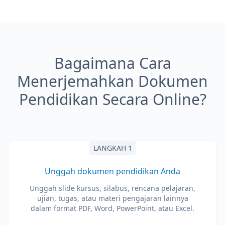
Bagaimana Cara
Menerjemahkan Dokumen
Pendidikan Secara Online?
LANGKAH 1
Unggah dokumen pendidikan Anda
Unggah slide kursus, silabus, rencana pelajaran,
ujian, tugas, atau materi pengajaran lainnya
dalam format PDF, Word, PowerPoint, atau Excel.