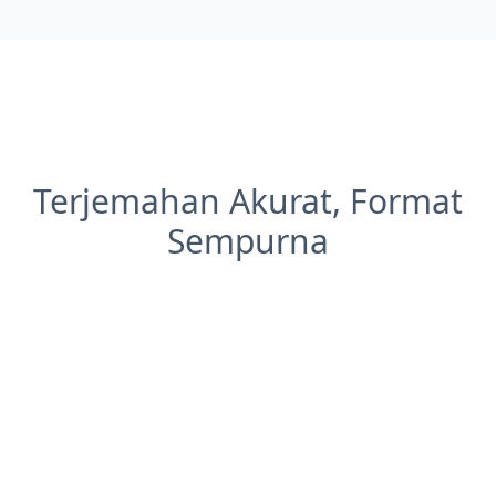
Terjemahan Akurat, Format
Sempurna