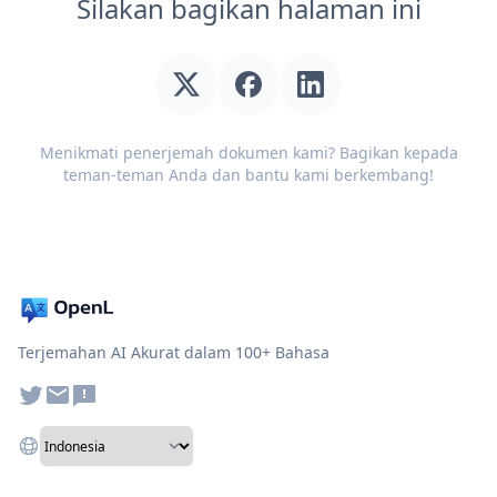
Silakan bagikan halaman ini
Menikmati penerjemah dokumen kami? Bagikan kepada
teman-teman Anda dan bantu kami berkembang!
Terjemahan AI Akurat dalam 100+ Bahasa