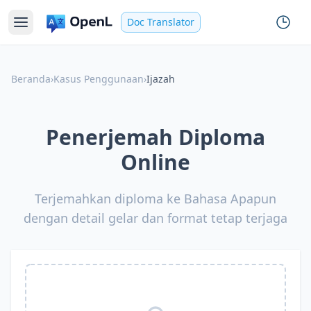
Doc Translator
Beranda
›
Kasus Penggunaan
›
Ijazah
Penerjemah Diploma
Online
Terjemahkan diploma ke Bahasa Apapun
dengan detail gelar dan format tetap terjaga