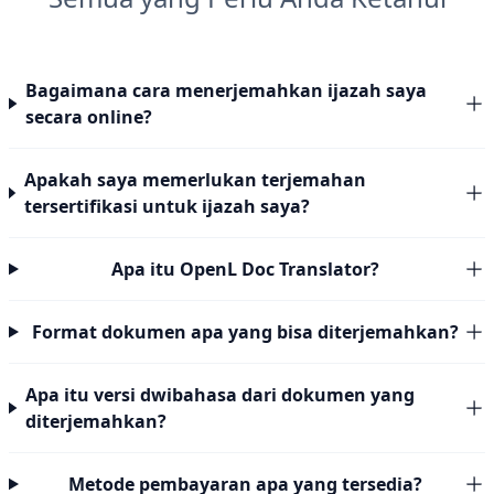
Bagaimana cara menerjemahkan ijazah saya
secara online?
Apakah saya memerlukan terjemahan
tersertifikasi untuk ijazah saya?
Apa itu OpenL Doc Translator?
Format dokumen apa yang bisa diterjemahkan?
Apa itu versi dwibahasa dari dokumen yang
diterjemahkan?
Metode pembayaran apa yang tersedia?