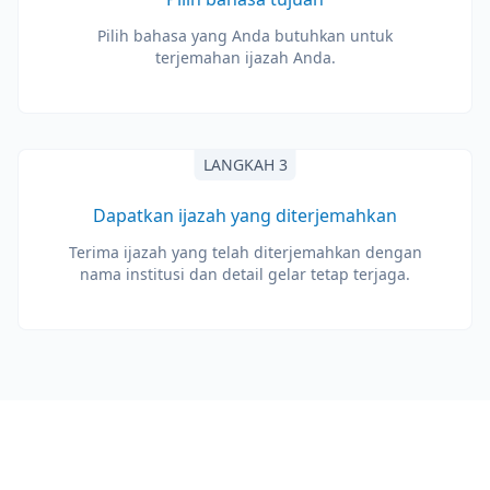
Pilih bahasa yang Anda butuhkan untuk
terjemahan ijazah Anda.
LANGKAH 3
Dapatkan ijazah yang diterjemahkan
Terima ijazah yang telah diterjemahkan dengan
nama institusi dan detail gelar tetap terjaga.