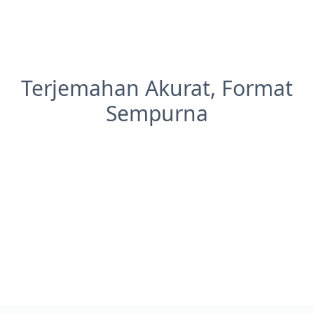
Terjemahan Akurat, Format
Sempurna