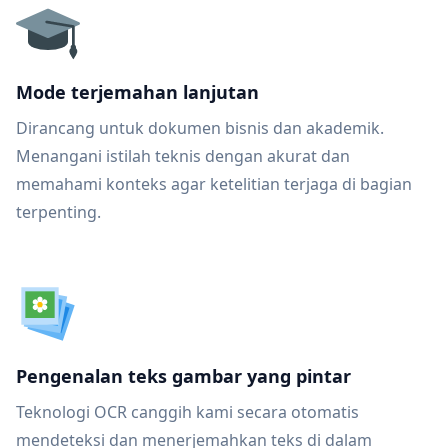
Mode terjemahan lanjutan
Dirancang untuk dokumen bisnis dan akademik.
Menangani istilah teknis dengan akurat dan
memahami konteks agar ketelitian terjaga di bagian
terpenting.
Pengenalan teks gambar yang pintar
Teknologi OCR canggih kami secara otomatis
mendeteksi dan menerjemahkan teks di dalam