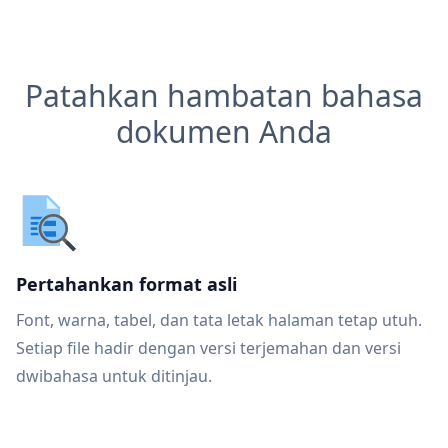
Patahkan hambatan bahasa
dokumen Anda
Pertahankan format asli
Font, warna, tabel, dan tata letak halaman tetap utuh.
Setiap file hadir dengan versi terjemahan dan versi
dwibahasa untuk ditinjau.