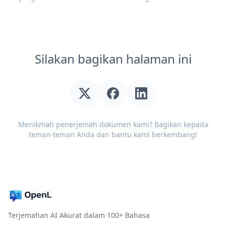
Silakan bagikan halaman ini
Menikmati penerjemah dokumen kami? Bagikan kepada
teman-teman Anda dan bantu kami berkembang!
Terjemahan AI Akurat dalam 100+ Bahasa