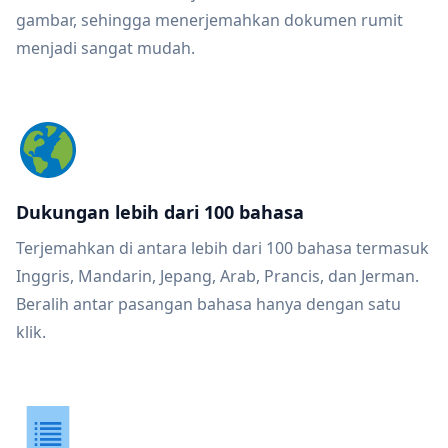
gambar, sehingga menerjemahkan dokumen rumit
menjadi sangat mudah.
Dukungan lebih dari 100 bahasa
Terjemahkan di antara lebih dari 100 bahasa termasuk
Inggris, Mandarin, Jepang, Arab, Prancis, dan Jerman.
Beralih antar pasangan bahasa hanya dengan satu
klik.