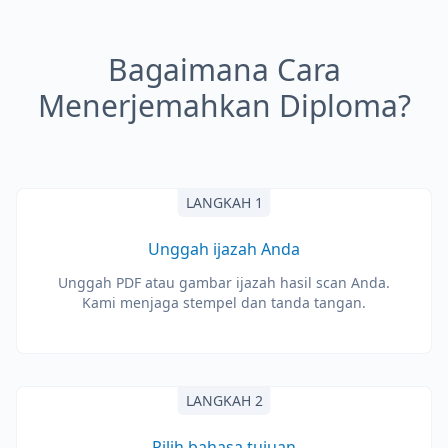
Bagaimana Cara
Menerjemahkan Diploma?
LANGKAH 1
Unggah ijazah Anda
Unggah PDF atau gambar ijazah hasil scan Anda.
Kami menjaga stempel dan tanda tangan.
LANGKAH 2
Pilih bahasa tujuan