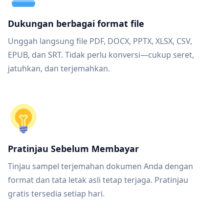
Dukungan berbagai format file
Unggah langsung file PDF, DOCX, PPTX, XLSX, CSV,
EPUB, dan SRT. Tidak perlu konversi—cukup seret,
jatuhkan, dan terjemahkan.
Pratinjau Sebelum Membayar
Tinjau sampel terjemahan dokumen Anda dengan
format dan tata letak asli tetap terjaga. Pratinjau
gratis tersedia setiap hari.