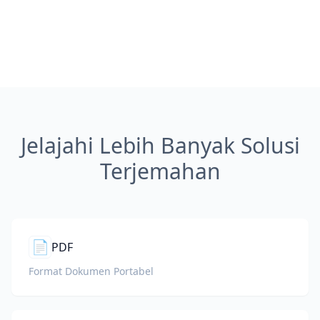
Jelajahi Lebih Banyak Solusi
Terjemahan
📄
PDF
Format Dokumen Portabel