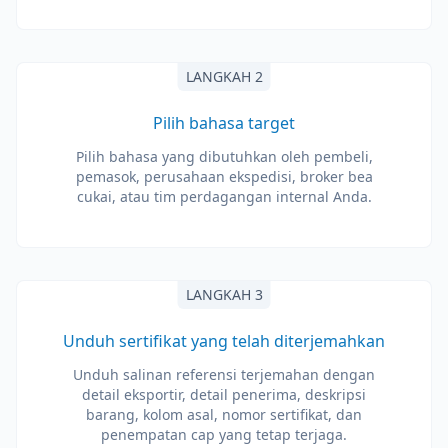
LANGKAH 2
Pilih bahasa target
Pilih bahasa yang dibutuhkan oleh pembeli,
pemasok, perusahaan ekspedisi, broker bea
cukai, atau tim perdagangan internal Anda.
LANGKAH 3
Unduh sertifikat yang telah diterjemahkan
Unduh salinan referensi terjemahan dengan
detail eksportir, detail penerima, deskripsi
barang, kolom asal, nomor sertifikat, dan
penempatan cap yang tetap terjaga.