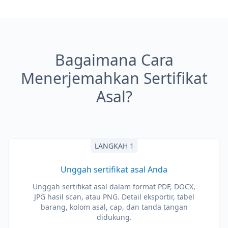
Bagaimana Cara
Menerjemahkan Sertifikat
Asal?
LANGKAH 1
Unggah sertifikat asal Anda
Unggah sertifikat asal dalam format PDF, DOCX,
JPG hasil scan, atau PNG. Detail eksportir, tabel
barang, kolom asal, cap, dan tanda tangan
didukung.