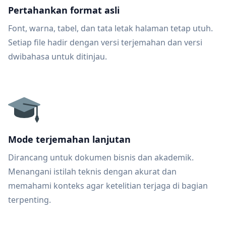
Pertahankan format asli
Font, warna, tabel, dan tata letak halaman tetap utuh.
Setiap file hadir dengan versi terjemahan dan versi
dwibahasa untuk ditinjau.
Mode terjemahan lanjutan
Dirancang untuk dokumen bisnis dan akademik.
Menangani istilah teknis dengan akurat dan
memahami konteks agar ketelitian terjaga di bagian
terpenting.