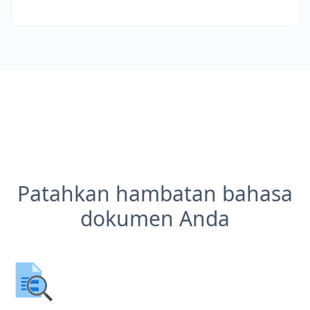
Patahkan hambatan bahasa
dokumen Anda