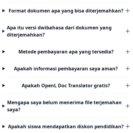
Format dokumen apa yang bisa diterjemahkan?
Apa itu versi dwibahasa dari dokumen yang
diterjemahkan?
Metode pembayaran apa yang tersedia?
Apakah informasi pembayaran saya aman?
Apakah OpenL Doc Translator gratis?
Mengapa saya belum menerima file terjemahan
saya?
Apakah siswa mendapatkan diskon pendidikan?