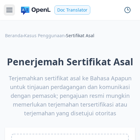
Doc Translator
Beranda
›
Kasus Penggunaan
›
Sertifikat Asal
Penerjemah Sertifikat Asal
Terjemahkan sertifikat asal ke Bahasa Apapun
untuk tinjauan perdagangan dan komunikasi
dengan pemasok; pengajuan resmi mungkin
memerlukan terjemahan tersertifikasi atau
terjemahan yang disetujui otoritas