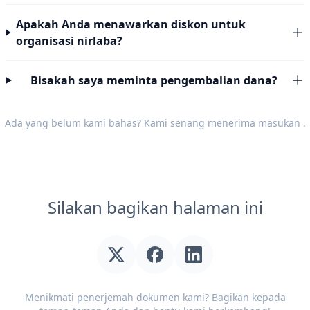
Apakah Anda menawarkan diskon untuk
organisasi nirlaba?
Bisakah saya meminta pengembalian dana?
Ada yang belum kami bahas? Kami senang menerima
masukan
.
Silakan bagikan halaman ini
Menikmati penerjemah dokumen kami? Bagikan kepada