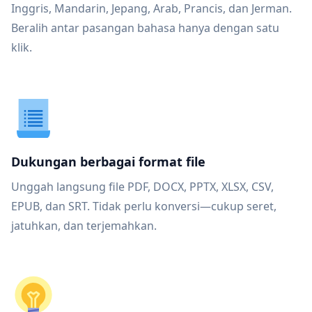
Inggris, Mandarin, Jepang, Arab, Prancis, dan Jerman.
Beralih antar pasangan bahasa hanya dengan satu
klik.
Dukungan berbagai format file
Unggah langsung file PDF, DOCX, PPTX, XLSX, CSV,
EPUB, dan SRT. Tidak perlu konversi—cukup seret,
jatuhkan, dan terjemahkan.