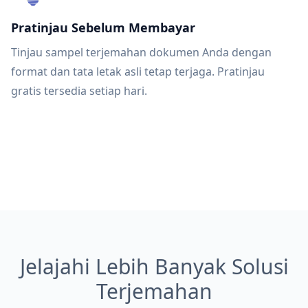
Pratinjau Sebelum Membayar
Tinjau sampel terjemahan dokumen Anda dengan
format dan tata letak asli tetap terjaga. Pratinjau
gratis tersedia setiap hari.
Jelajahi Lebih Banyak Solusi
Terjemahan