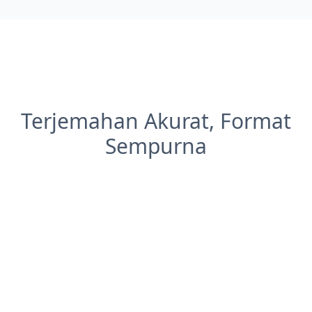
Terjemahan Akurat, Format
Sempurna