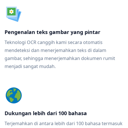
Pengenalan teks gambar yang pintar
Teknologi OCR canggih kami secara otomatis
mendeteksi dan menerjemahkan teks di dalam
gambar, sehingga menerjemahkan dokumen rumit
menjadi sangat mudah.
Dukungan lebih dari 100 bahasa
Terjemahkan di antara lebih dari 100 bahasa termasuk