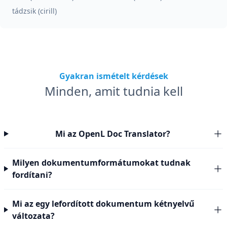
tádzsik (cirill)
Gyakran ismételt kérdések
Minden, amit tudnia kell
Mi az OpenL Doc Translator?
Milyen dokumentumformátumokat tudnak
fordítani?
Mi az egy lefordított dokumentum kétnyelvű
változata?