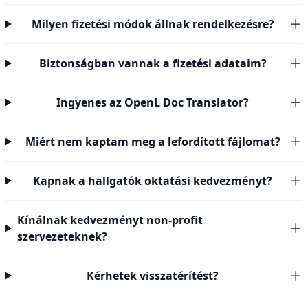
Milyen fizetési módok állnak rendelkezésre?
Biztonságban vannak a fizetési adataim?
Ingyenes az OpenL Doc Translator?
Miért nem kaptam meg a lefordított fájlomat?
Kapnak a hallgatók oktatási kedvezményt?
Kínálnak kedvezményt non-profit
szervezeteknek?
Kérhetek visszatérítést?