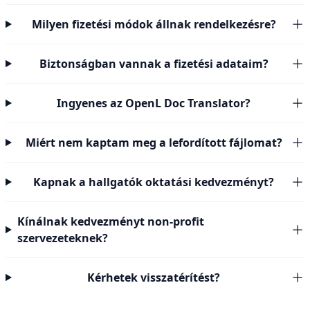
Milyen fizetési módok állnak rendelkezésre?
Biztonságban vannak a fizetési adataim?
Ingyenes az OpenL Doc Translator?
Miért nem kaptam meg a lefordított fájlomat?
Kapnak a hallgatók oktatási kedvezményt?
Kínálnak kedvezményt non-profit
szervezeteknek?
Kérhetek visszatérítést?