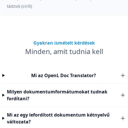
tádzsik (cirill)
Gyakran ismételt kérdések
Minden, amit tudnia kell
Mi az OpenL Doc Translator?
Milyen dokumentumformátumokat tudnak
fordítani?
Mi az egy lefordított dokumentum kétnyelvű
változata?