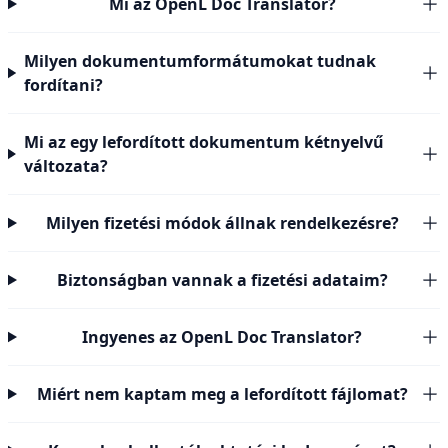
Mi az OpenL Doc Translator?
Milyen dokumentumformátumokat tudnak
fordítani?
Mi az egy lefordított dokumentum kétnyelvű
változata?
Milyen fizetési módok állnak rendelkezésre?
Biztonságban vannak a fizetési adataim?
Ingyenes az OpenL Doc Translator?
Miért nem kaptam meg a lefordított fájlomat?