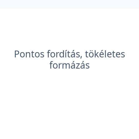
Pontos fordítás, tökéletes
formázás