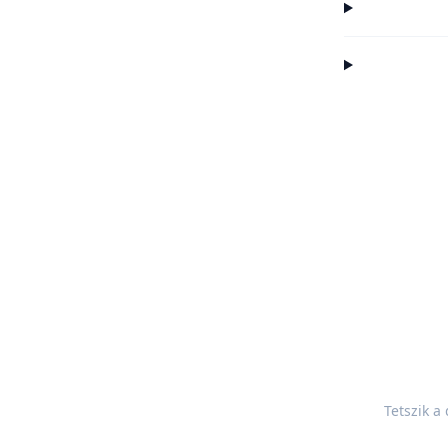
Tetszik a