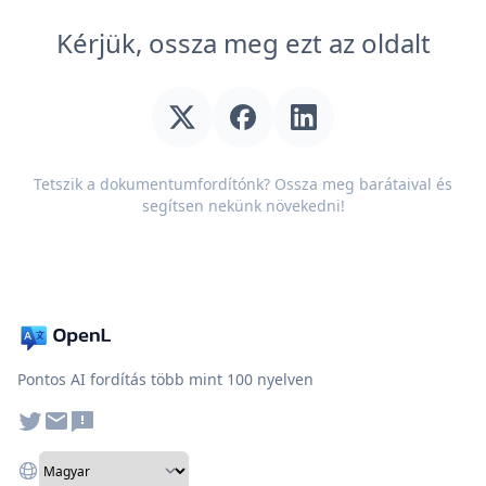
Kérjük, ossza meg ezt az oldalt
Tetszik a dokumentumfordítónk? Ossza meg barátaival és
segítsen nekünk növekedni!
Pontos AI fordítás több mint 100 nyelven