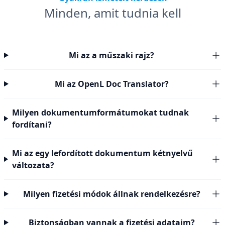
Minden, amit tudnia kell
Mi az a műszaki rajz?
Mi az OpenL Doc Translator?
Milyen dokumentumformátumokat tudnak
fordítani?
Mi az egy lefordított dokumentum kétnyelvű
változata?
Milyen fizetési módok állnak rendelkezésre?
Biztonságban vannak a fizetési adataim?