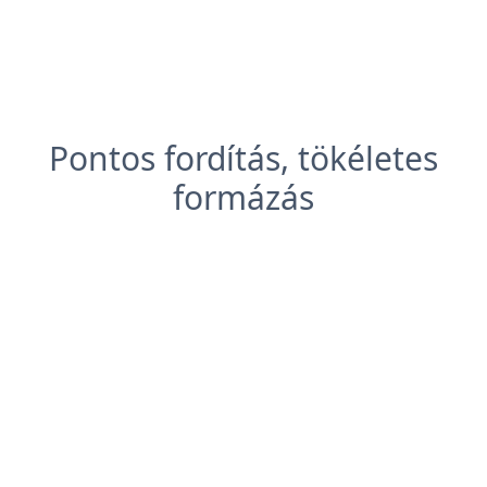
Pontos fordítás, tökéletes
formázás