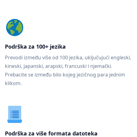
Podrška za 100+ jezika
Prevodi između više od 100 jezika, uključujući engleski,
kineski, japanski, arapski, francuski i njemački.
Prebacite se između bilo kojeg jezičnog para jednim
klikom.
Podrška za više formata datoteka