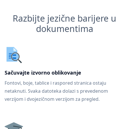
Razbijte jezične barijere u
dokumentima
Sačuvajte izvorno oblikovanje
Fontovi, boje, tablice i raspored stranica ostaju
netaknuti. Svaka datoteka dolazi s prevedenom
verzijom i dvojezičnom verzijom za pregled.