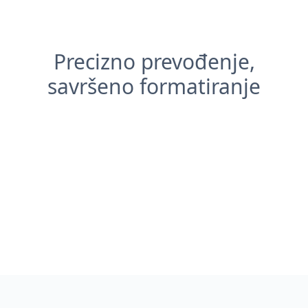
Precizno prevođenje,
savršeno formatiranje