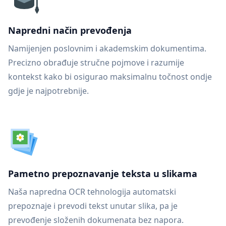
Napredni način prevođenja
Namijenjen poslovnim i akademskim dokumentima.
Precizno obrađuje stručne pojmove i razumije
kontekst kako bi osigurao maksimalnu točnost ondje
gdje je najpotrebnije.
Pametno prepoznavanje teksta u slikama
Naša napredna OCR tehnologija automatski
prepoznaje i prevodi tekst unutar slika, pa je
prevođenje složenih dokumenata bez napora.