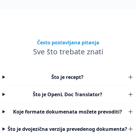
Često postavljana pitanja
Sve što trebate znati
Što je recept?
Što je OpenL Doc Translator?
Koje formate dokumenata možete prevoditi?
Što je dvojezična verzija prevedenog dokumenta?