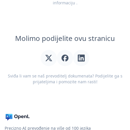
informaciju
.
Molimo podijelite ovu stranicu
Sviđa li vam se naš prevoditelj dokumenata? Podijelite ga s
prijateljima i pomozite nam rasti!
Precizno AI prevođenje na više od 100 jezika