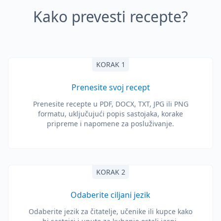
Kako prevesti recepte?
KORAK 1
Prenesite svoj recept
Prenesite recepte u PDF, DOCX, TXT, JPG ili PNG
formatu, uključujući popis sastojaka, korake
pripreme i napomene za posluživanje.
KORAK 2
Odaberite ciljani jezik
Odaberite jezik za čitatelje, učenike ili kupce kako