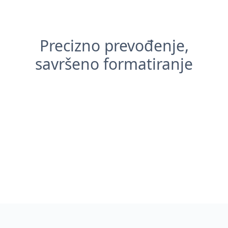
Precizno prevođenje,
savršeno formatiranje