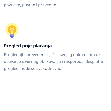
povucite, pustite i prevedite.
Pregled prije plaćanja
Pregledajte prevedeni isječak svojeg dokumenta uz
očuvanje izvornog oblikovanja i rasporeda. Besplatni
pregledi nude se svakodnevno.