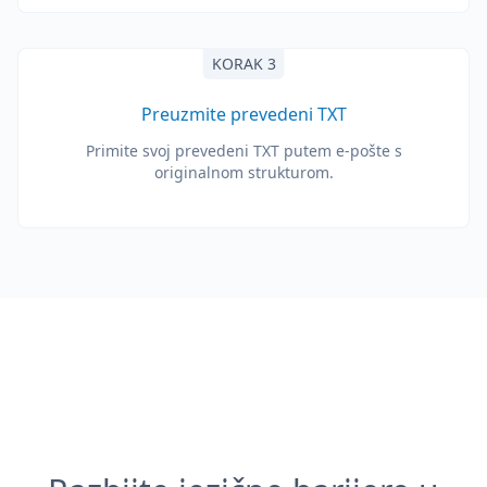
KORAK 3
Preuzmite prevedeni TXT
Primite svoj prevedeni TXT putem e-pošte s
originalnom strukturom.