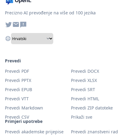
Precizno AI prevođenje na više od 100 jezika
Prevedi
Prevedi PDF
Prevedi DOCX
Prevedi PPTX
Prevedi XLSX
Prevedi EPUB
Prevedi SRT
Prevedi VTT
Prevedi HTML
Prevedi Markdown
Prevedi ZIP datoteke
Prevedi CSV
Prikaži sve
Primjeri upotrebe
Prevedi akademske prijepise
Prevedi znanstveni rad