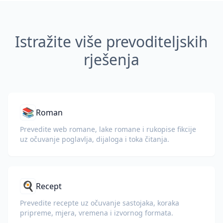
Istražite više prevoditeljskih
rješenja
📚
Roman
Prevedite web romane, lake romane i rukopise fikcije
uz očuvanje poglavlja, dijaloga i toka čitanja.
🍳
Recept
Prevedite recepte uz očuvanje sastojaka, koraka
pripreme, mjera, vremena i izvornog formata.