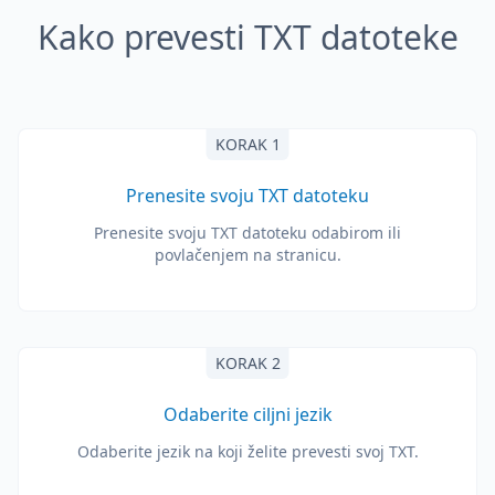
Kako prevesti TXT datoteke
KORAK 1
Prenesite svoju TXT datoteku
Prenesite svoju TXT datoteku odabirom ili
povlačenjem na stranicu.
KORAK 2
Odaberite ciljni jezik
Odaberite jezik na koji želite prevesti svoj TXT.