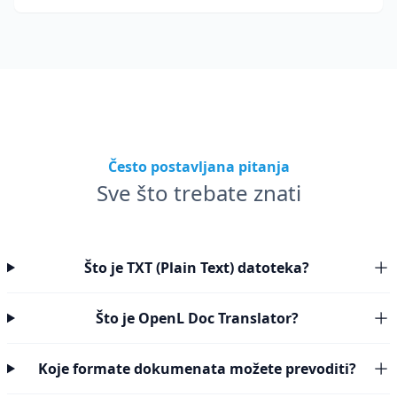
Često postavljana pitanja
Sve što trebate znati
Što je TXT (Plain Text) datoteka?
Što je OpenL Doc Translator?
Koje formate dokumenata možete prevoditi?