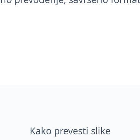
Kako prevesti slike