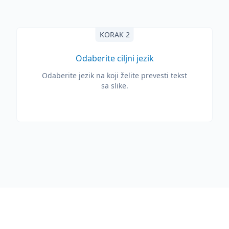
KORAK 2
Odaberite ciljni jezik
Odaberite jezik na koji želite prevesti tekst
sa slike.