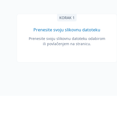
KORAK 1
Prenesite svoju slikovnu datoteku
Prenesite svoju slikovnu datoteku odabirom
ili povlačenjem na stranicu.