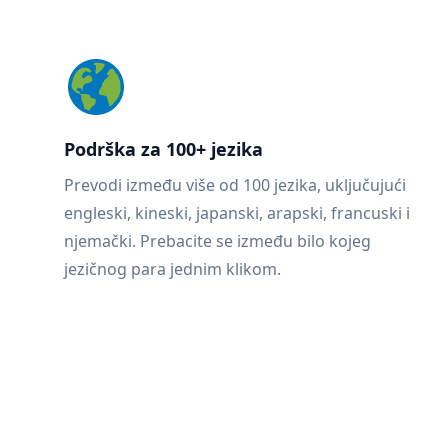
Podrška za 100+ jezika
Prevodi između više od 100 jezika, uključujući
engleski, kineski, japanski, arapski, francuski i
njemački. Prebacite se između bilo kojeg
jezičnog para jednim klikom.