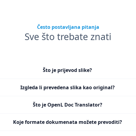
Često postavljana pitanja
Sve što trebate znati
Što je prijevod slike?
Izgleda li prevedena slika kao original?
Što je OpenL Doc Translator?
Koje formate dokumenata možete prevoditi?