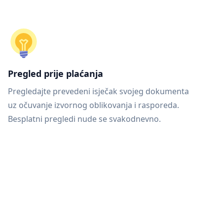
Pregled prije plaćanja
Pregledajte prevedeni isječak svojeg dokumenta
uz očuvanje izvornog oblikovanja i rasporeda.
Besplatni pregledi nude se svakodnevno.