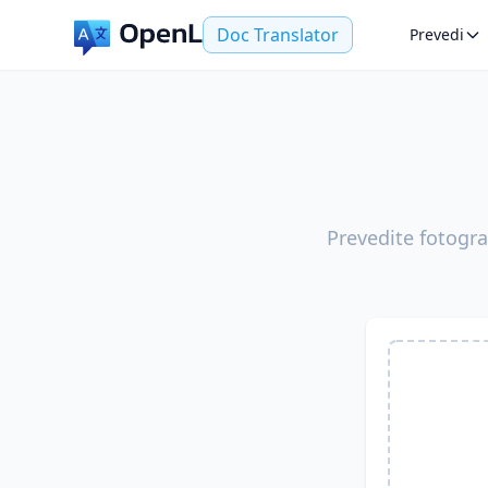
Doc Translator
Prevedi
Prevedite fotograf