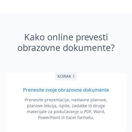
Kako online prevesti
obrazovne dokumente?
KORAK 1
Prenesite svoje obrazovne dokumente
Prenesite prezentacije, nastavne planove,
planove lekcija, ispite, zadatke ili druge
materijale za podučavanje u PDF, Word,
PowerPoint ili Excel formatu.