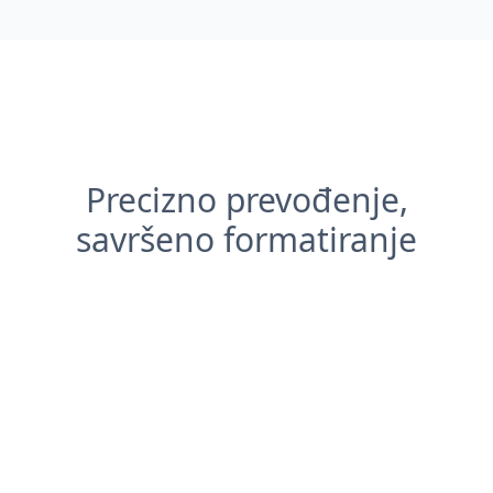
Precizno prevođenje,
savršeno formatiranje