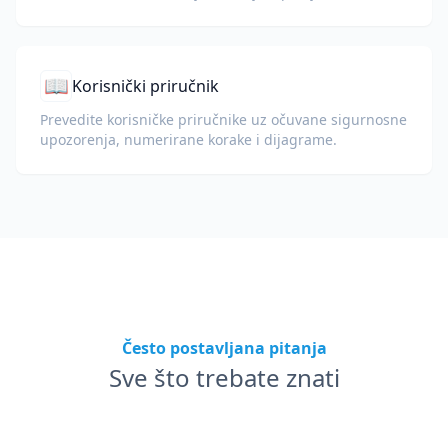
📖
Korisnički priručnik
Prevedite korisničke priručnike uz očuvane sigurnosne
upozorenja, numerirane korake i dijagrame.
Često postavljana pitanja
Sve što trebate znati