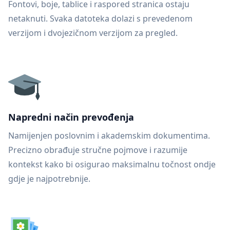
Fontovi, boje, tablice i raspored stranica ostaju
netaknuti. Svaka datoteka dolazi s prevedenom
verzijom i dvojezičnom verzijom za pregled.
Napredni način prevođenja
Namijenjen poslovnim i akademskim dokumentima.
Precizno obrađuje stručne pojmove i razumije
kontekst kako bi osigurao maksimalnu točnost ondje
gdje je najpotrebnije.