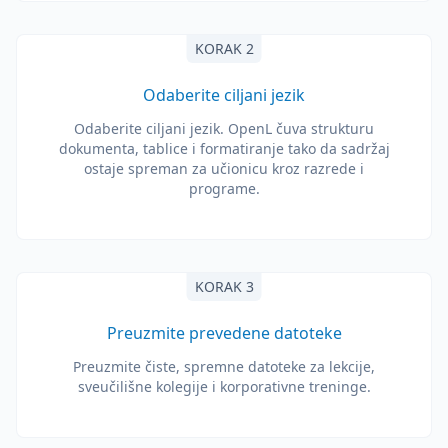
KORAK 2
Odaberite ciljani jezik
Odaberite ciljani jezik. OpenL čuva strukturu
dokumenta, tablice i formatiranje tako da sadržaj
ostaje spreman za učionicu kroz razrede i
programe.
KORAK 3
Preuzmite prevedene datoteke
Preuzmite čiste, spremne datoteke za lekcije,
sveučilišne kolegije i korporativne treninge.