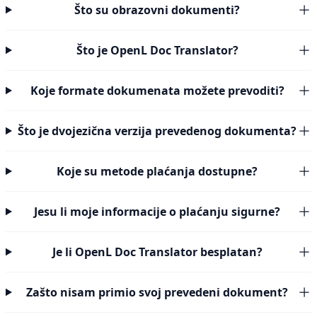
Što su obrazovni dokumenti?
Što je OpenL Doc Translator?
Koje formate dokumenata možete prevoditi?
Što je dvojezična verzija prevedenog dokumenta?
Koje su metode plaćanja dostupne?
Jesu li moje informacije o plaćanju sigurne?
Je li OpenL Doc Translator besplatan?
Zašto nisam primio svoj prevedeni dokument?