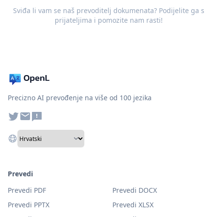
Sviđa li vam se naš prevoditelj dokumenata? Podijelite ga s
prijateljima i pomozite nam rasti!
Precizno AI prevođenje na više od 100 jezika
Prevedi
Prevedi PDF
Prevedi DOCX
Prevedi PPTX
Prevedi XLSX