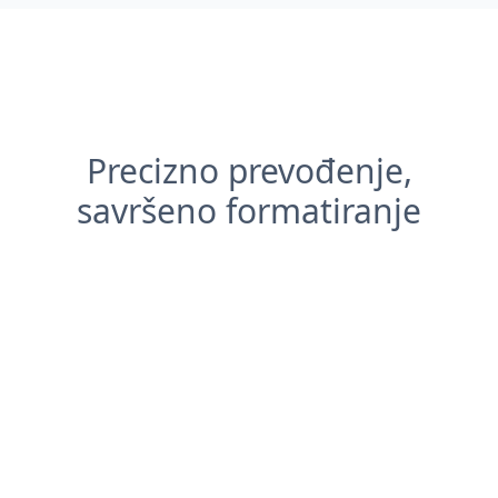
Precizno prevođenje,
savršeno formatiranje