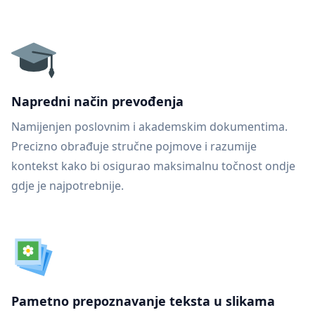
Napredni način prevođenja
Namijenjen poslovnim i akademskim dokumentima.
Precizno obrađuje stručne pojmove i razumije
kontekst kako bi osigurao maksimalnu točnost ondje
gdje je najpotrebnije.
Pametno prepoznavanje teksta u slikama