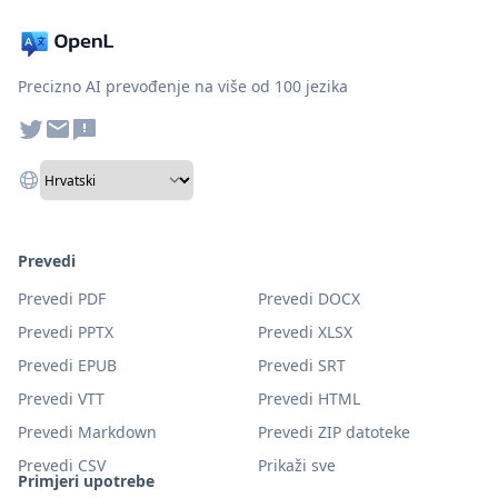
Precizno AI prevođenje na više od 100 jezika
Prevedi
Prevedi PDF
Prevedi DOCX
Prevedi PPTX
Prevedi XLSX
Prevedi EPUB
Prevedi SRT
Prevedi VTT
Prevedi HTML
Prevedi Markdown
Prevedi ZIP datoteke
Prevedi CSV
Prikaži sve
Primjeri upotrebe