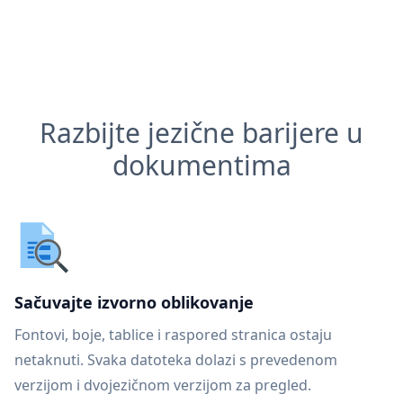
Razbijte jezične barijere u
dokumentima
Sačuvajte izvorno oblikovanje
Fontovi, boje, tablice i raspored stranica ostaju
netaknuti. Svaka datoteka dolazi s prevedenom
verzijom i dvojezičnom verzijom za pregled.