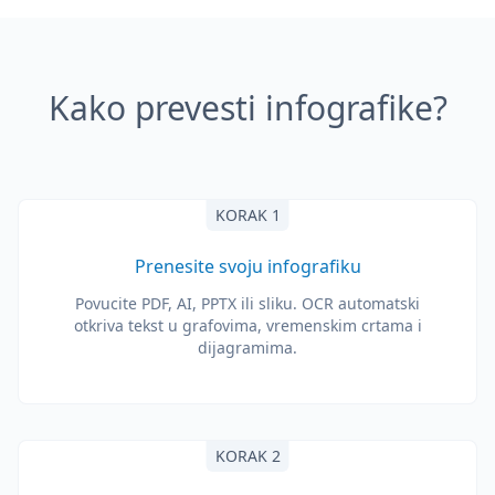
Kako prevesti infografike?
KORAK 1
Prenesite svoju infografiku
Povucite PDF, AI, PPTX ili sliku. OCR automatski
otkriva tekst u grafovima, vremenskim crtama i
dijagramima.
KORAK 2