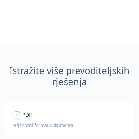
Istražite više prevoditeljskih
rješenja
📄
PDF
Prijenosni format dokumenta