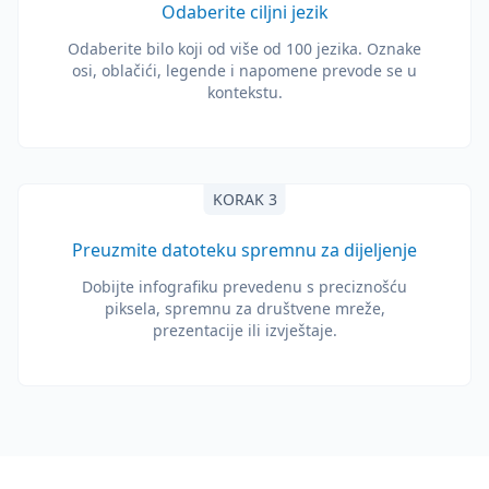
Odaberite ciljni jezik
Odaberite bilo koji od više od 100 jezika. Oznake
osi, oblačići, legende i napomene prevode se u
kontekstu.
KORAK 3
Preuzmite datoteku spremnu za dijeljenje
Dobijte infografiku prevedenu s preciznošću
piksela, spremnu za društvene mreže,
prezentacije ili izvještaje.