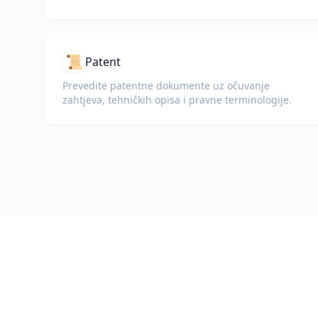
📜
Patent
Prevedite patentne dokumente uz očuvanje
zahtjeva, tehničkih opisa i pravne terminologije.