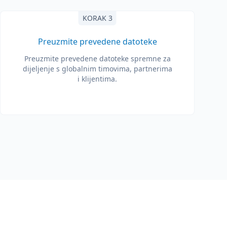
KORAK 3
Preuzmite prevedene datoteke
Preuzmite prevedene datoteke spremne za
dijeljenje s globalnim timovima, partnerima
i klijentima.