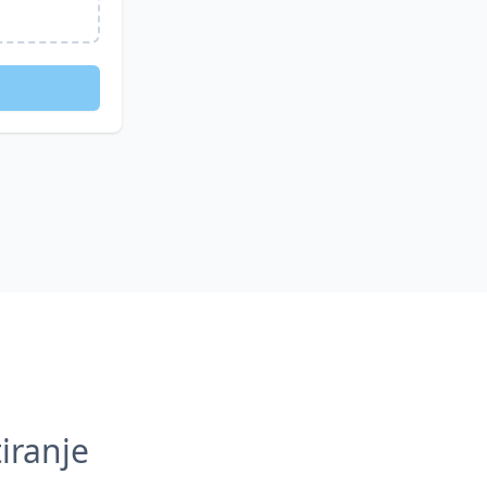
iranje