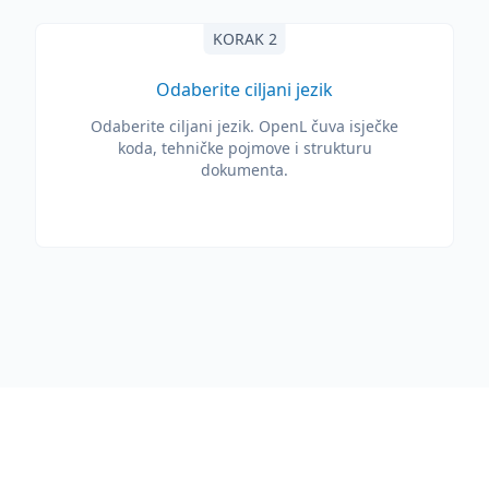
KORAK 2
Odaberite ciljani jezik
Odaberite ciljani jezik. OpenL čuva isječke
koda, tehničke pojmove i strukturu
dokumenta.