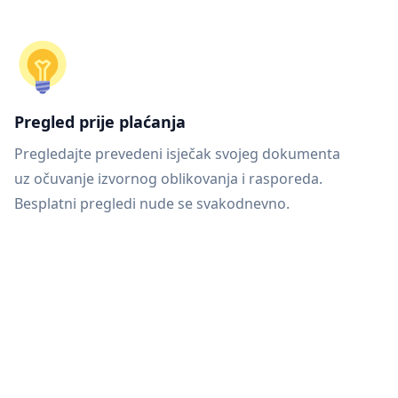
Pregled prije plaćanja
Pregledajte prevedeni isječak svojeg dokumenta
uz očuvanje izvornog oblikovanja i rasporeda.
Besplatni pregledi nude se svakodnevno.