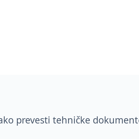
ako prevesti tehničke dokument