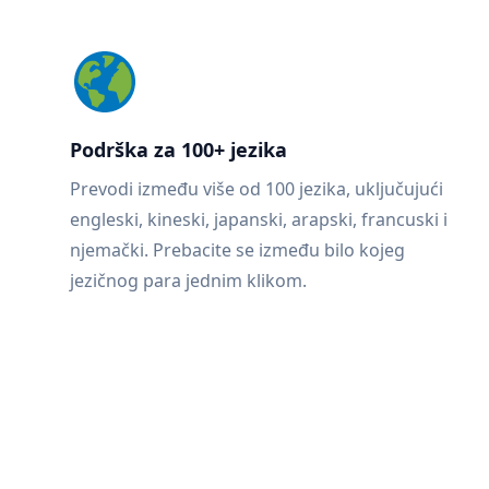
Podrška za 100+ jezika
Prevodi između više od 100 jezika, uključujući
engleski, kineski, japanski, arapski, francuski i
njemački. Prebacite se između bilo kojeg
jezičnog para jednim klikom.