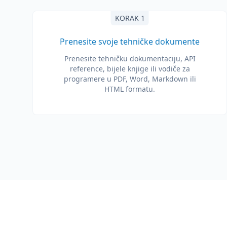
KORAK 1
Prenesite svoje tehničke dokumente
Prenesite tehničku dokumentaciju, API
reference, bijele knjige ili vodiče za
programere u PDF, Word, Markdown ili
HTML formatu.