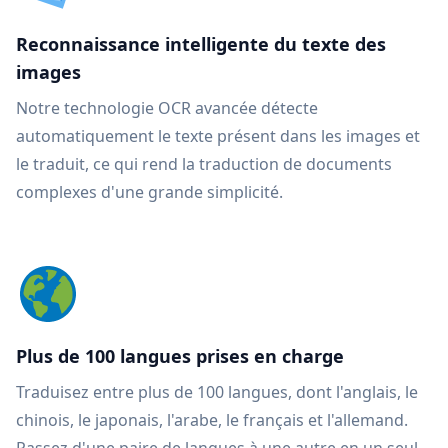
Reconnaissance intelligente du texte des
images
Notre technologie OCR avancée détecte
automatiquement le texte présent dans les images et
le traduit, ce qui rend la traduction de documents
complexes d'une grande simplicité.
Plus de 100 langues prises en charge
Traduisez entre plus de 100 langues, dont l'anglais, le
chinois, le japonais, l'arabe, le français et l'allemand.