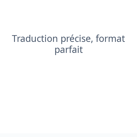
Traduction précise, format
parfait