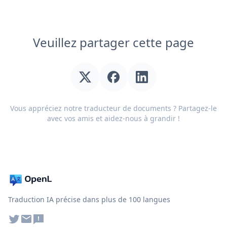
Veuillez partager cette page
Vous appréciez notre traducteur de documents ? Partagez-le
avec vos amis et aidez-nous à grandir !
Traduction IA précise dans plus de 100 langues