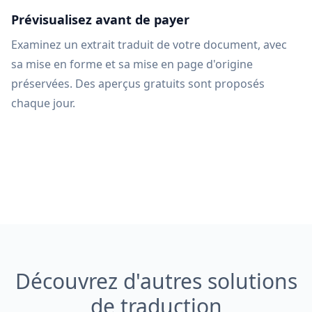
Prévisualisez avant de payer
Examinez un extrait traduit de votre document, avec
sa mise en forme et sa mise en page d'origine
préservées. Des aperçus gratuits sont proposés
chaque jour.
Découvrez d'autres solutions
de traduction