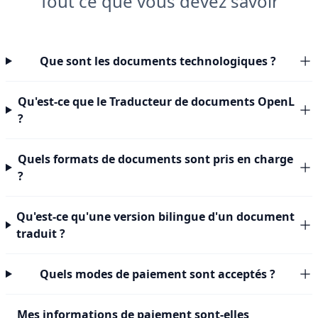
Tout ce que vous devez savoir
Que sont les documents technologiques ?
Qu'est-ce que le Traducteur de documents OpenL
?
Quels formats de documents sont pris en charge
?
Qu'est-ce qu'une version bilingue d'un document
traduit ?
Quels modes de paiement sont acceptés ?
Mes informations de paiement sont-elles