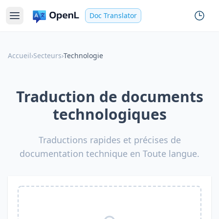
Doc Translator
Accueil
›
Secteurs
›
Technologie
Traduction de documents
technologiques
Traductions rapides et précises de
documentation technique en Toute langue.