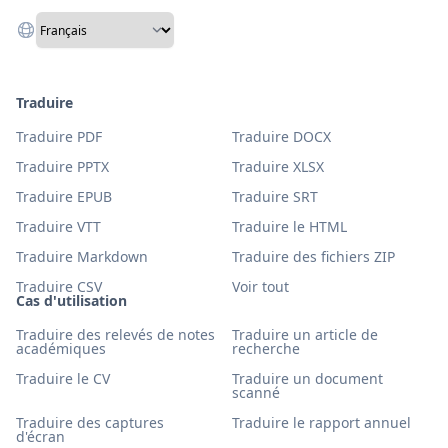
Traduire
Traduire PDF
Traduire DOCX
Traduire PPTX
Traduire XLSX
Traduire EPUB
Traduire SRT
Traduire VTT
Traduire le HTML
Traduire Markdown
Traduire des fichiers ZIP
Traduire CSV
Voir tout
Cas d'utilisation
Traduire des relevés de notes
Traduire un article de
académiques
recherche
Traduire le CV
Traduire un document
scanné
Traduire des captures
Traduire le rapport annuel
d'écran