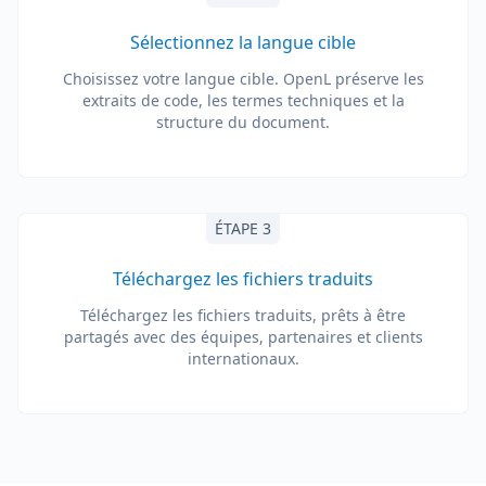
Sélectionnez la langue cible
Choisissez votre langue cible. OpenL préserve les
extraits de code, les termes techniques et la
structure du document.
ÉTAPE 3
Téléchargez les fichiers traduits
Téléchargez les fichiers traduits, prêts à être
partagés avec des équipes, partenaires et clients
internationaux.