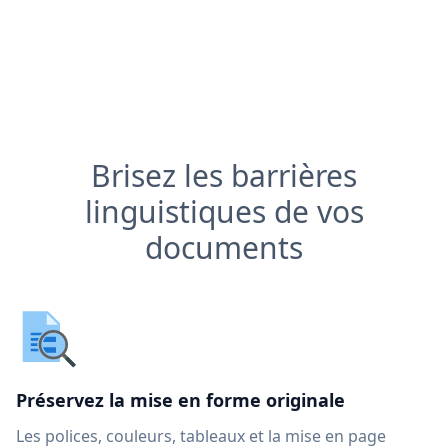
Brisez les barrières
linguistiques de vos
documents
Préservez la mise en forme originale
Les polices, couleurs, tableaux et la mise en page