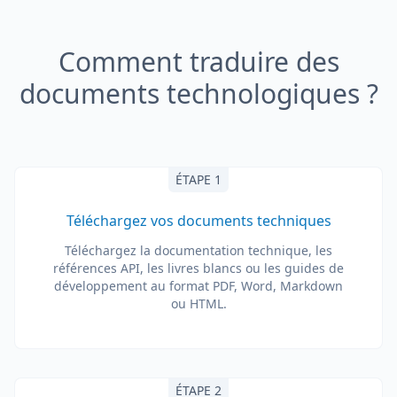
Comment traduire des
documents technologiques ?
ÉTAPE 1
Téléchargez vos documents techniques
Téléchargez la documentation technique, les
références API, les livres blancs ou les guides de
développement au format PDF, Word, Markdown
ou HTML.
ÉTAPE 2