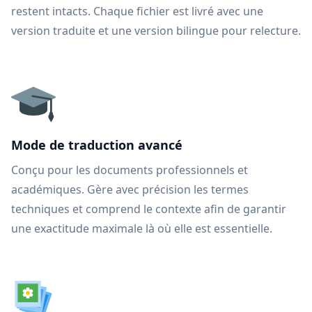
restent intacts. Chaque fichier est livré avec une
version traduite et une version bilingue pour relecture.
Mode de traduction avancé
Conçu pour les documents professionnels et
académiques. Gère avec précision les termes
techniques et comprend le contexte afin de garantir
une exactitude maximale là où elle est essentielle.