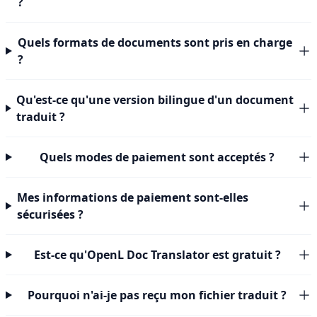
?
Quels formats de documents sont pris en charge
?
Qu'est-ce qu'une version bilingue d'un document
traduit ?
Quels modes de paiement sont acceptés ?
Mes informations de paiement sont-elles
sécurisées ?
Est-ce qu'OpenL Doc Translator est gratuit ?
Pourquoi n'ai-je pas reçu mon fichier traduit ?