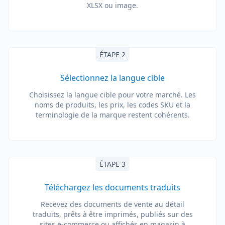
XLSX ou image.
ÉTAPE 2
Sélectionnez la langue cible
Choisissez la langue cible pour votre marché. Les
noms de produits, les prix, les codes SKU et la
terminologie de la marque restent cohérents.
ÉTAPE 3
Téléchargez les documents traduits
Recevez des documents de vente au détail
traduits, prêts à être imprimés, publiés sur des
sites e-commerce ou affichés en magasin à