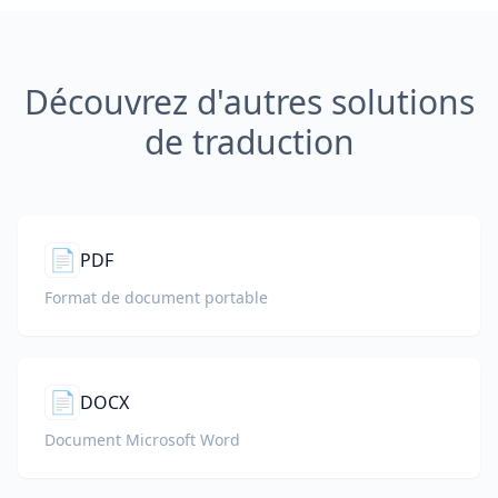
Découvrez d'autres solutions
de traduction
📄
PDF
Format de document portable
📄
DOCX
Document Microsoft Word