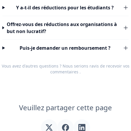
Y a-t-il des réductions pour les étudiants ?
Offrez-vous des réductions aux organisations à
but non lucratif?
Puis-je demander un remboursement ?
Vous avez d'autres questions ? Nous serions ravis de recevoir vos
commentaires
.
Veuillez partager cette page