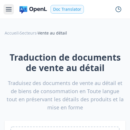
Doc Translator
Accueil
›
Secteurs
›
Vente au détail
Traduction de documents
de vente au détail
Traduisez des documents de vente au détail et
de biens de consommation en Toute langue
tout en préservant les détails des produits et la
mise en forme