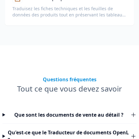
Traduisez les fiches techniques et les feuilles de
données des produits tout en préservant les tableaux,
les unités et les notes de conformité.
Questions fréquentes
Tout ce que vous devez savoir
Que sont les documents de vente au détail ?
Qu'est-ce que le Traducteur de documents OpenL