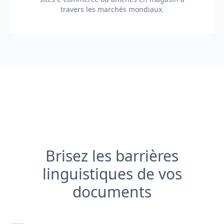
travers les marchés mondiaux.
Brisez les barrières
linguistiques de vos
documents