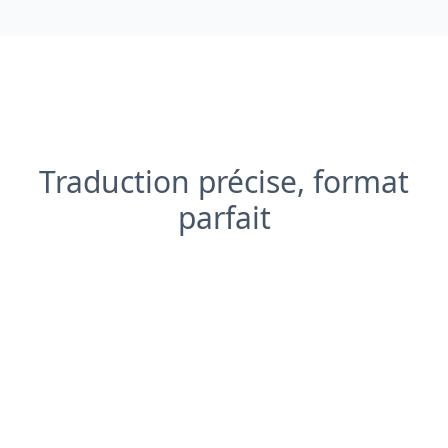
Traduction précise, format
parfait