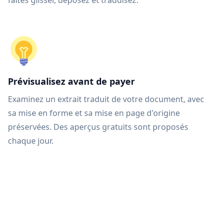
faites glisser, déposez et traduisez.
Prévisualisez avant de payer
Examinez un extrait traduit de votre document, avec
sa mise en forme et sa mise en page d'origine
préservées. Des aperçus gratuits sont proposés
chaque jour.