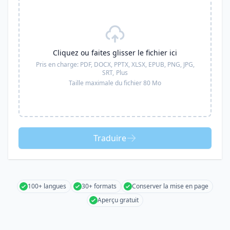
Cliquez ou faites glisser le fichier ici
Pris en charge:
PDF, DOCX, PPTX, XLSX, EPUB, PNG, JPG,
SRT,
Plus
Taille maximale du fichier 80 Mo
Traduire
100+ langues
30+ formats
Conserver la mise en page
Aperçu gratuit