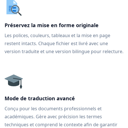
Préservez la mise en forme originale
Les polices, couleurs, tableaux et la mise en page
restent intacts. Chaque fichier est livré avec une
version traduite et une version bilingue pour relecture.
Mode de traduction avancé
Conçu pour les documents professionnels et
académiques. Gère avec précision les termes
techniques et comprend le contexte afin de garantir