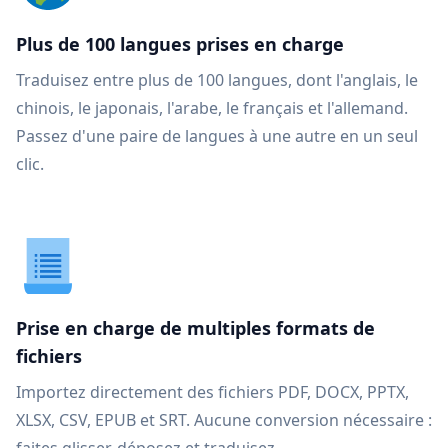
Plus de 100 langues prises en charge
Traduisez entre plus de 100 langues, dont l'anglais, le
chinois, le japonais, l'arabe, le français et l'allemand.
Passez d'une paire de langues à une autre en un seul
clic.
Prise en charge de multiples formats de
fichiers
Importez directement des fichiers PDF, DOCX, PPTX,
XLSX, CSV, EPUB et SRT. Aucune conversion nécessaire :