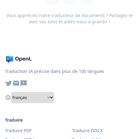
Vous appréciez notre traducteur de documents ? Partagez-le
avec vos amis et aidez-nous à grandir !
Traduction IA précise dans plus de 100 langues
Traduire
Traduire PDF
Traduire DOCX