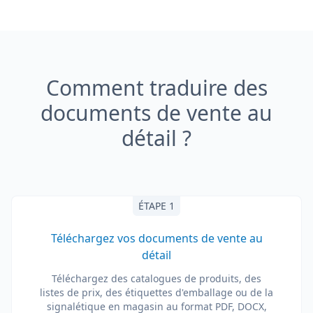
Comment traduire des
documents de vente au
détail ?
ÉTAPE 1
Téléchargez vos documents de vente au
détail
Téléchargez des catalogues de produits, des
listes de prix, des étiquettes d'emballage ou de la
signalétique en magasin au format PDF, DOCX,