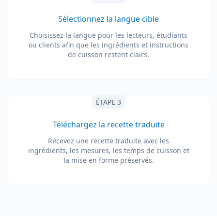
Sélectionnez la langue cible
Choisissez la langue pour les lecteurs, étudiants
ou clients afin que les ingrédients et instructions
de cuisson restent clairs.
ÉTAPE 3
Téléchargez la recette traduite
Recevez une recette traduite avec les
ingrédients, les mesures, les temps de cuisson et
la mise en forme préservés.