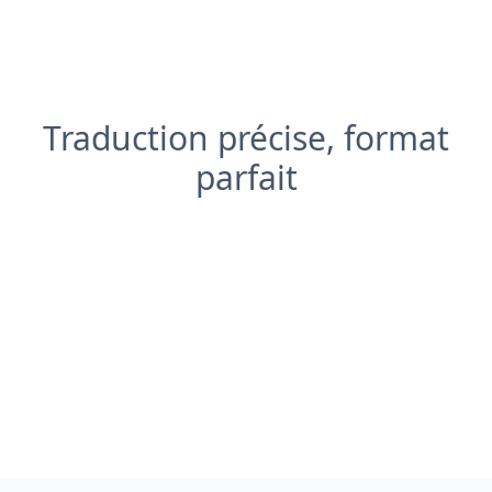
Traduction précise, format
parfait