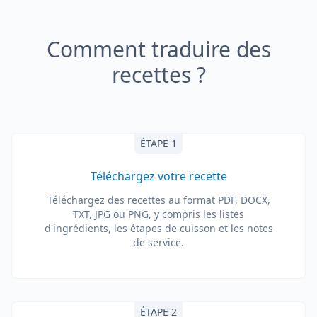
Comment traduire des
recettes ?
ÉTAPE 1
Téléchargez votre recette
Téléchargez des recettes au format PDF, DOCX,
TXT, JPG ou PNG, y compris les listes
d'ingrédients, les étapes de cuisson et les notes
de service.
ÉTAPE 2