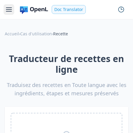
Doc Translator
Accueil
›
Cas d'utilisation
›
Recette
Traducteur de recettes en
ligne
Traduisez des recettes en Toute langue avec les
ingrédients, étapes et mesures préservés