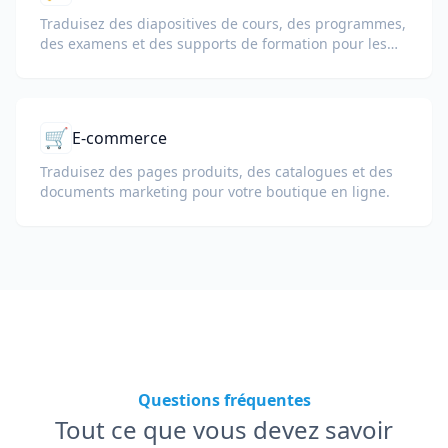
Traduisez des diapositives de cours, des programmes,
des examens et des supports de formation pour les
écoles, les universités et les programmes
d'apprentissage en entreprise.
🛒
E-commerce
Traduisez des pages produits, des catalogues et des
documents marketing pour votre boutique en ligne.
Questions fréquentes
Tout ce que vous devez savoir