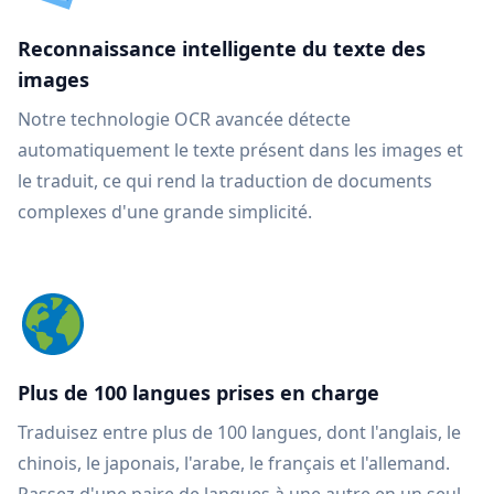
Reconnaissance intelligente du texte des
images
Notre technologie OCR avancée détecte
automatiquement le texte présent dans les images et
le traduit, ce qui rend la traduction de documents
complexes d'une grande simplicité.
Plus de 100 langues prises en charge
Traduisez entre plus de 100 langues, dont l'anglais, le
chinois, le japonais, l'arabe, le français et l'allemand.