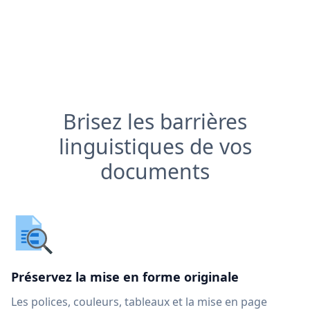
Brisez les barrières
linguistiques de vos
documents
Préservez la mise en forme originale
Les polices, couleurs, tableaux et la mise en page