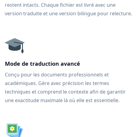
restent intacts. Chaque fichier est livré avec une
version traduite et une version bilingue pour relecture.
Mode de traduction avancé
Conçu pour les documents professionnels et
académiques. Gère avec précision les termes
techniques et comprend le contexte afin de garantir
une exactitude maximale là où elle est essentielle.