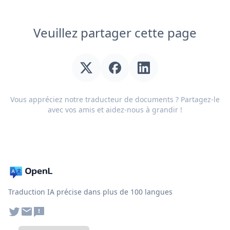
Veuillez partager cette page
Vous appréciez notre traducteur de documents ? Partagez-le
avec vos amis et aidez-nous à grandir !
Traduction IA précise dans plus de 100 langues