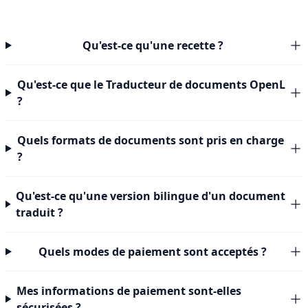
Qu'est-ce qu'une recette ?
Qu'est-ce que le Traducteur de documents OpenL
?
Quels formats de documents sont pris en charge
?
Qu'est-ce qu'une version bilingue d'un document
traduit ?
Quels modes de paiement sont acceptés ?
Mes informations de paiement sont-elles
sécurisées ?