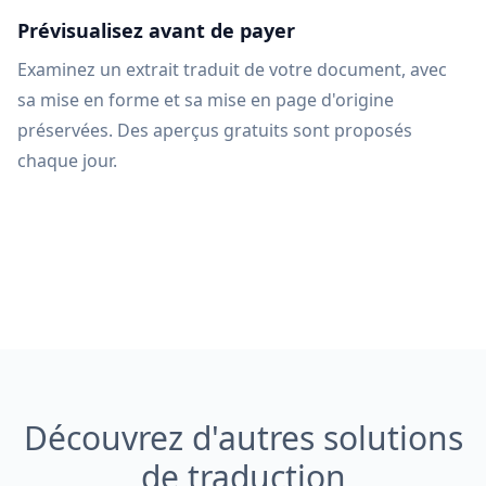
Prévisualisez avant de payer
Examinez un extrait traduit de votre document, avec
sa mise en forme et sa mise en page d'origine
préservées. Des aperçus gratuits sont proposés
chaque jour.
Découvrez d'autres solutions
de traduction