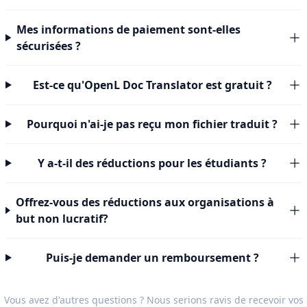
Mes informations de paiement sont-elles
sécurisées ?
Est-ce qu'OpenL Doc Translator est gratuit ?
Pourquoi n'ai-je pas reçu mon fichier traduit ?
Y a-t-il des réductions pour les étudiants ?
Offrez-vous des réductions aux organisations à
but non lucratif?
Puis-je demander un remboursement ?
Vous avez d'autres questions ? Nous serions ravis de recevoir vos