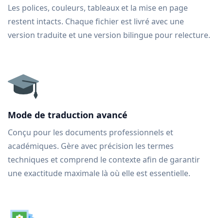
Les polices, couleurs, tableaux et la mise en page
restent intacts. Chaque fichier est livré avec une
version traduite et une version bilingue pour relecture.
Mode de traduction avancé
Conçu pour les documents professionnels et
académiques. Gère avec précision les termes
techniques et comprend le contexte afin de garantir
une exactitude maximale là où elle est essentielle.