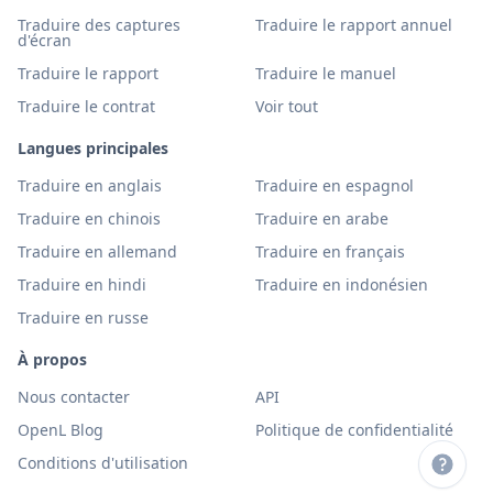
Traduire des captures
Traduire le rapport annuel
d'écran
Traduire le rapport
Traduire le manuel
Traduire le contrat
Voir tout
Langues principales
Traduire en anglais
Traduire en espagnol
Traduire en chinois
Traduire en arabe
Traduire en allemand
Traduire en français
Traduire en hindi
Traduire en indonésien
Traduire en russe
À propos
Nous contacter
API
OpenL Blog
Politique de confidentialité
Conditions d'utilisation