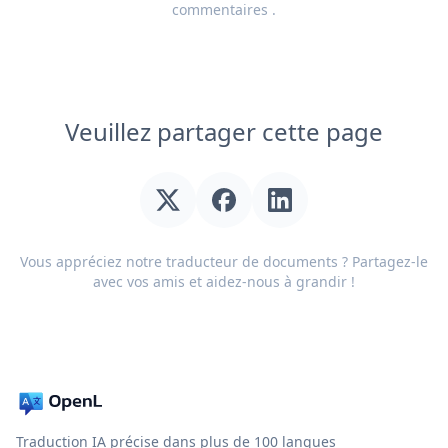
commentaires
.
Veuillez partager cette page
Vous appréciez notre traducteur de documents ? Partagez-le
avec vos amis et aidez-nous à grandir !
Traduction IA précise dans plus de 100 langues