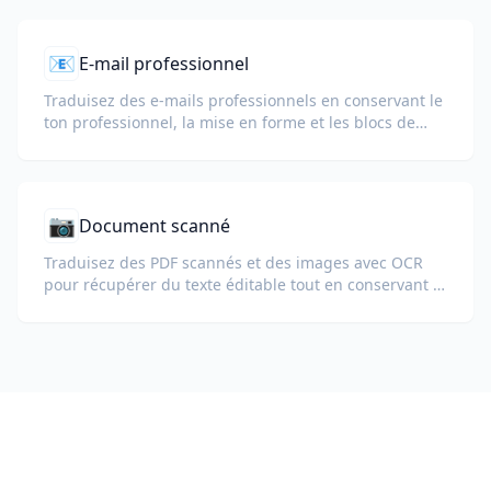
signature.
📧
E-mail professionnel
Traduisez des e-mails professionnels en conservant le
ton professionnel, la mise en forme et les blocs de
signature.
📷
Document scanné
Traduisez des PDF scannés et des images avec OCR
pour récupérer du texte éditable tout en conservant la
mise en page.