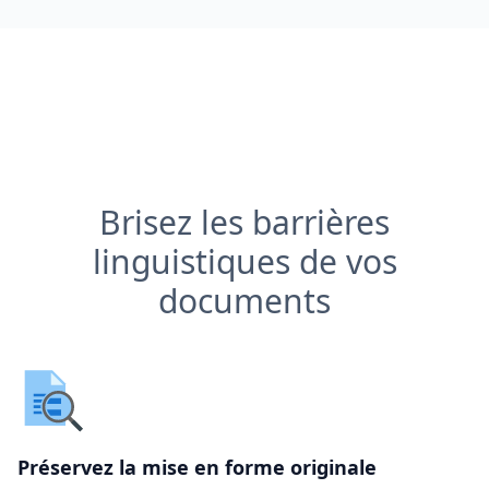
Brisez les barrières
linguistiques de vos
documents
Préservez la mise en forme originale