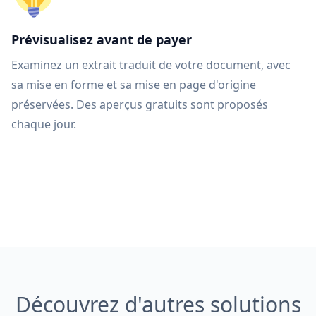
Prévisualisez avant de payer
Examinez un extrait traduit de votre document, avec
sa mise en forme et sa mise en page d'origine
préservées. Des aperçus gratuits sont proposés
chaque jour.
Découvrez d'autres solutions