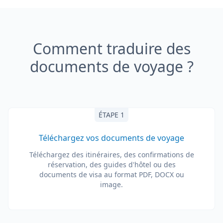
Comment traduire des
documents de voyage ?
ÉTAPE 1
Téléchargez vos documents de voyage
Téléchargez des itinéraires, des confirmations de
réservation, des guides d'hôtel ou des
documents de visa au format PDF, DOCX ou
image.