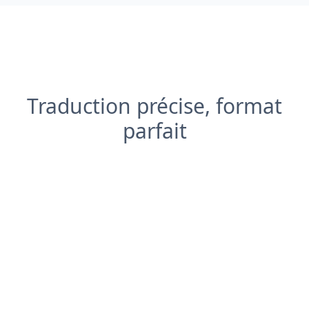
Traduction précise, format
parfait