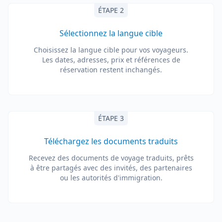
ÉTAPE 2
Sélectionnez la langue cible
Choisissez la langue cible pour vos voyageurs.
Les dates, adresses, prix et références de
réservation restent inchangés.
ÉTAPE 3
Téléchargez les documents traduits
Recevez des documents de voyage traduits, prêts
à être partagés avec des invités, des partenaires
ou les autorités d'immigration.