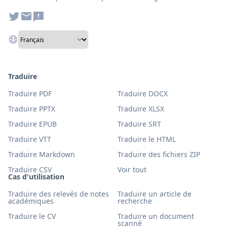
Traduire
Traduire PDF
Traduire DOCX
Traduire PPTX
Traduire XLSX
Traduire EPUB
Traduire SRT
Traduire VTT
Traduire le HTML
Traduire Markdown
Traduire des fichiers ZIP
Traduire CSV
Voir tout
Cas d'utilisation
Traduire des relevés de notes
Traduire un article de
académiques
recherche
Traduire le CV
Traduire un document
scanné