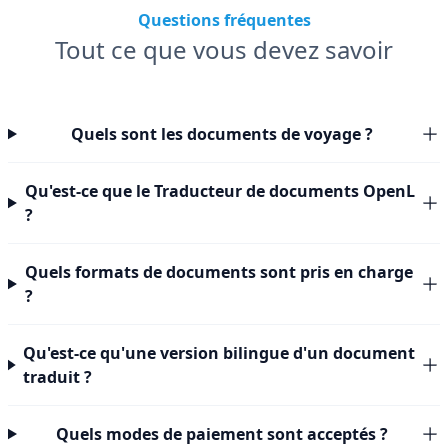
Questions fréquentes
Tout ce que vous devez savoir
Quels sont les documents de voyage ?
Qu'est-ce que le Traducteur de documents OpenL
?
Quels formats de documents sont pris en charge
?
Qu'est-ce qu'une version bilingue d'un document
traduit ?
Quels modes de paiement sont acceptés ?