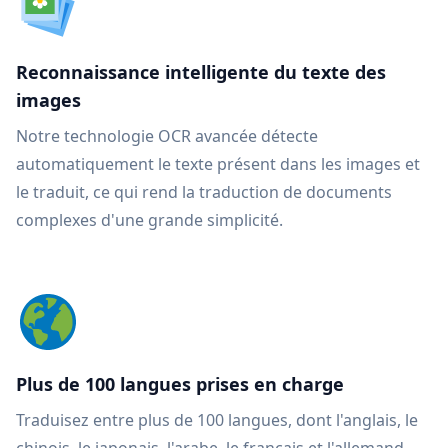
Reconnaissance intelligente du texte des
images
Notre technologie OCR avancée détecte
automatiquement le texte présent dans les images et
le traduit, ce qui rend la traduction de documents
complexes d'une grande simplicité.
Plus de 100 langues prises en charge
Traduisez entre plus de 100 langues, dont l'anglais, le