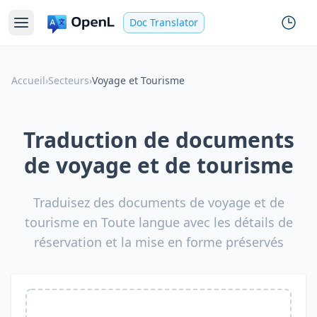
Doc Translator
Accueil
›
Secteurs
›
Voyage et Tourisme
Traduction de documents
de voyage et de tourisme
Traduisez des documents de voyage et de
tourisme en Toute langue avec les détails de
réservation et la mise en forme préservés