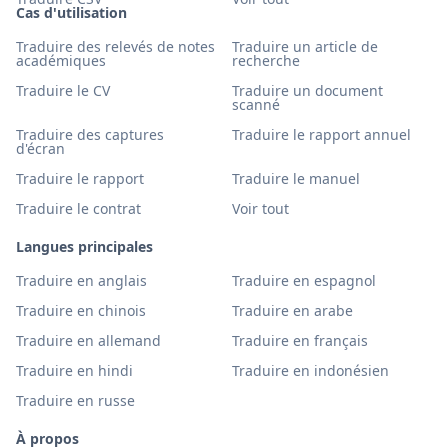
Cas d'utilisation
Traduire des relevés de notes
Traduire un article de
académiques
recherche
Traduire le CV
Traduire un document
scanné
Traduire des captures
Traduire le rapport annuel
d'écran
Traduire le rapport
Traduire le manuel
Traduire le contrat
Voir tout
Langues principales
Traduire en anglais
Traduire en espagnol
Traduire en chinois
Traduire en arabe
Traduire en allemand
Traduire en français
Traduire en hindi
Traduire en indonésien
Traduire en russe
À propos