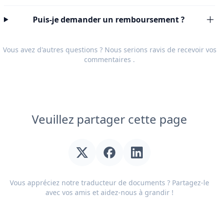
Puis-je demander un remboursement ?
Vous avez d'autres questions ? Nous serions ravis de recevoir vos
commentaires
.
Veuillez partager cette page
Vous appréciez notre traducteur de documents ? Partagez-le
avec vos amis et aidez-nous à grandir !