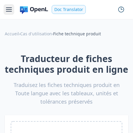
Doc Translator
Accueil
›
Cas d'utilisation
›
Fiche technique produit
Traducteur de fiches
techniques produit en ligne
Traduisez les fiches techniques produit en
Toute langue avec les tableaux, unités et
tolérances préservés