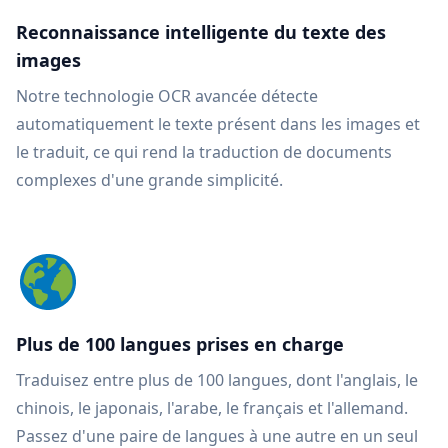
Reconnaissance intelligente du texte des
images
Notre technologie OCR avancée détecte
automatiquement le texte présent dans les images et
le traduit, ce qui rend la traduction de documents
complexes d'une grande simplicité.
Plus de 100 langues prises en charge
Traduisez entre plus de 100 langues, dont l'anglais, le
chinois, le japonais, l'arabe, le français et l'allemand.
Passez d'une paire de langues à une autre en un seul