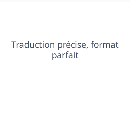
Traduction précise, format
parfait