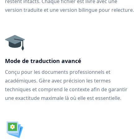
restent intacts. Chaque fichier est livré avec une
version traduite et une version bilingue pour relecture.
Mode de traduction avancé
Conçu pour les documents professionnels et
académiques. Gère avec précision les termes
techniques et comprend le contexte afin de garantir
une exactitude maximale là où elle est essentielle.