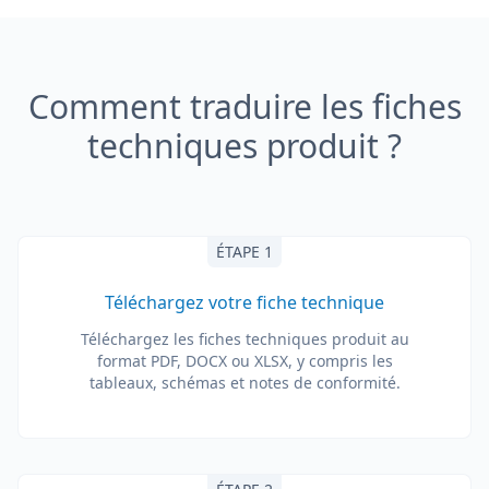
Comment traduire les fiches
techniques produit ?
ÉTAPE 1
Téléchargez votre fiche technique
Téléchargez les fiches techniques produit au
format PDF, DOCX ou XLSX, y compris les
tableaux, schémas et notes de conformité.