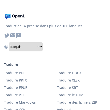
Traduction IA précise dans plus de 100 langues
Traduire
Traduire PDF
Traduire DOCX
Traduire PPTX
Traduire XLSX
Traduire EPUB
Traduire SRT
Traduire VTT
Traduire le HTML
Traduire Markdown
Traduire des fichiers ZIP
Traduire CSV
Voir tout