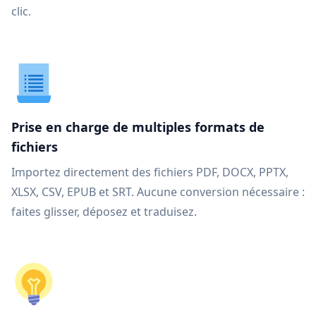
clic.
Prise en charge de multiples formats de
fichiers
Importez directement des fichiers PDF, DOCX, PPTX,
XLSX, CSV, EPUB et SRT. Aucune conversion nécessaire :
faites glisser, déposez et traduisez.