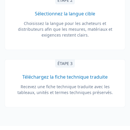
ÉTAPE 2
Sélectionnez la langue cible
Choisissez la langue pour les acheteurs et
distributeurs afin que les mesures, matériaux et
exigences restent clairs.
ÉTAPE 3
Téléchargez la fiche technique traduite
Recevez une fiche technique traduite avec les
tableaux, unités et termes techniques préservés.