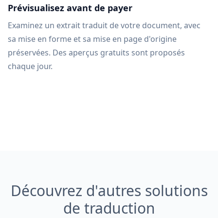
Prévisualisez avant de payer
Examinez un extrait traduit de votre document, avec
sa mise en forme et sa mise en page d'origine
préservées. Des aperçus gratuits sont proposés
chaque jour.
Découvrez d'autres solutions
de traduction