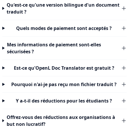
Qu'est-ce qu'une version bilingue d'un document
traduit ?
Quels modes de paiement sont acceptés ?
Mes informations de paiement sont-elles
sécurisées ?
Est-ce qu'OpenL Doc Translator est gratuit ?
Pourquoi n'ai-je pas reçu mon fichier traduit ?
Y a-t-il des réductions pour les étudiants ?
Offrez-vous des réductions aux organisations à
but non lucratif?