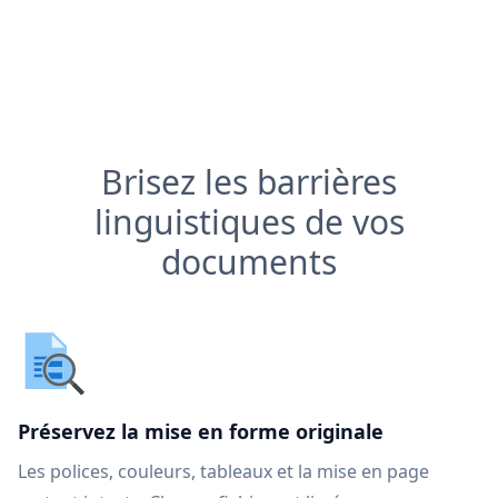
Brisez les barrières
linguistiques de vos
documents
Préservez la mise en forme originale
Les polices, couleurs, tableaux et la mise en page