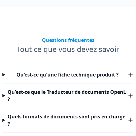
Questions fréquentes
Tout ce que vous devez savoir
Qu'est-ce qu'une fiche technique produit ?
Qu'est-ce que le Traducteur de documents OpenL
?
Quels formats de documents sont pris en charge
?