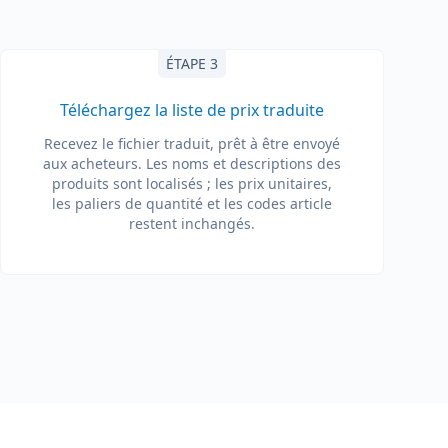
ÉTAPE 3
Téléchargez la liste de prix traduite
Recevez le fichier traduit, prêt à être envoyé
aux acheteurs. Les noms et descriptions des
produits sont localisés ; les prix unitaires,
les paliers de quantité et les codes article
restent inchangés.