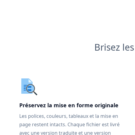
Brisez le
Préservez la mise en forme originale
Les polices, couleurs, tableaux et la mise en
page restent intacts. Chaque fichier est livré
avec une version traduite et une version