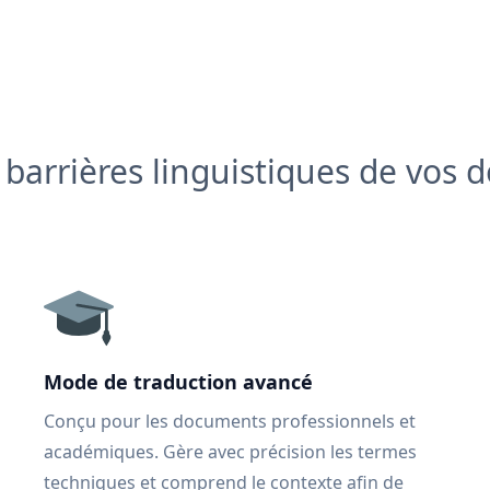
s barrières linguistiques de vos
Mode de traduction avancé
Conçu pour les documents professionnels et
académiques. Gère avec précision les termes
techniques et comprend le contexte afin de