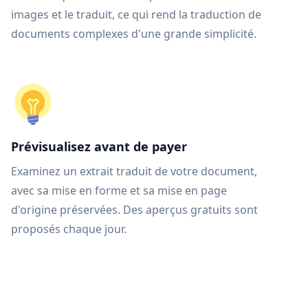
images et le traduit, ce qui rend la traduction de
documents complexes d'une grande simplicité.
Prévisualisez avant de payer
Examinez un extrait traduit de votre document,
avec sa mise en forme et sa mise en page
d'origine préservées. Des aperçus gratuits sont
proposés chaque jour.