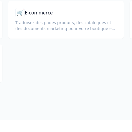
🛒
E-commerce
Traduisez des pages produits, des catalogues et
des documents marketing pour votre boutique en
ligne.