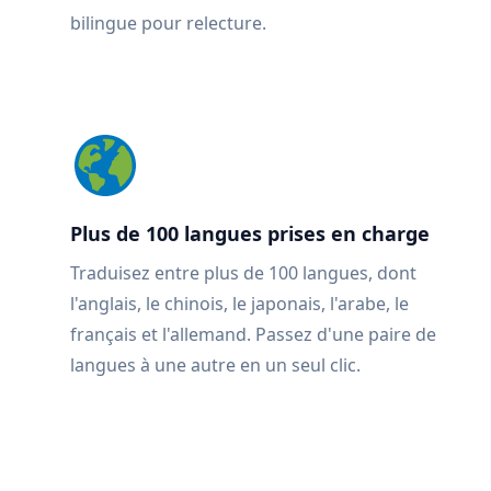
bilingue pour relecture.
Plus de 100 langues prises en charge
Traduisez entre plus de 100 langues, dont
l'anglais, le chinois, le japonais, l'arabe, le
français et l'allemand. Passez d'une paire de
langues à une autre en un seul clic.