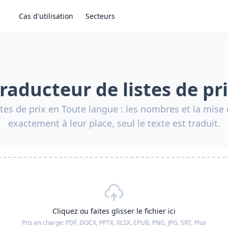
Cas d'utilisation
Secteurs
raducteur de listes de pr
stes de prix en Toute langue : les nombres et la mise
exactement à leur place, seul le texte est traduit.
Cliquez ou faites glisser le fichier ici
Pris en charge:
PDF, DOCX, PPTX, XLSX, EPUB, PNG, JPG, SRT,
Plus