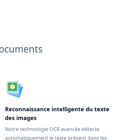
 documents
Reconnaissance intelligente du texte
des images
Notre technologie OCR avancée détecte
automatiquement le texte présent dans les