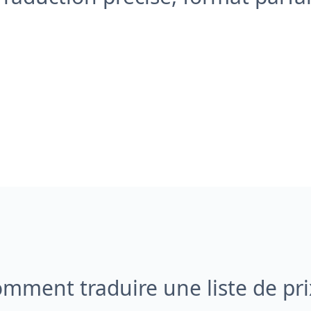
mment traduire une liste de pri