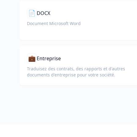
📄
DOCX
Document Microsoft Word
💼
Entreprise
Traduisez des contrats, des rapports et d'autres
documents d'entreprise pour votre société.