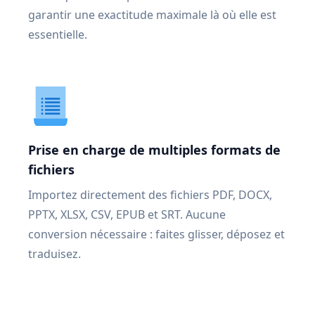
garantir une exactitude maximale là où elle est
essentielle.
Prise en charge de multiples formats de
fichiers
Importez directement des fichiers PDF, DOCX,
PPTX, XLSX, CSV, EPUB et SRT. Aucune
conversion nécessaire : faites glisser, déposez et
traduisez.