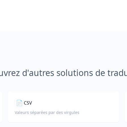
vrez d'autres solutions de trad
📄
CSV
Valeurs séparées par des virgules