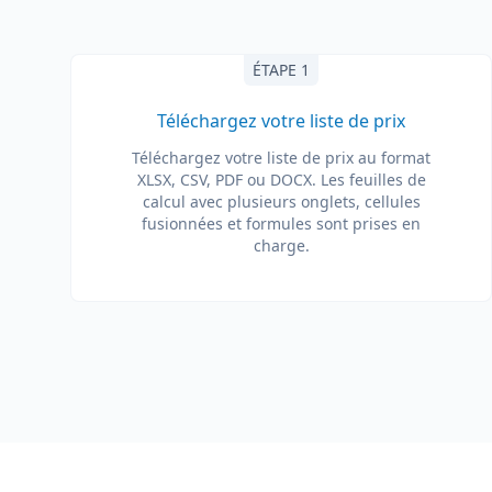
ÉTAPE 1
Téléchargez votre liste de prix
Téléchargez votre liste de prix au format
XLSX, CSV, PDF ou DOCX. Les feuilles de
calcul avec plusieurs onglets, cellules
fusionnées et formules sont prises en
charge.