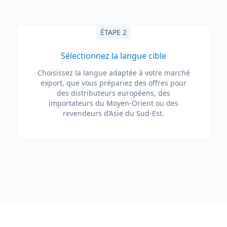
ÉTAPE 2
Sélectionnez la langue cible
Choisissez la langue adaptée à votre marché
export, que vous prépariez des offres pour
des distributeurs européens, des
importateurs du Moyen-Orient ou des
revendeurs d’Asie du Sud-Est.