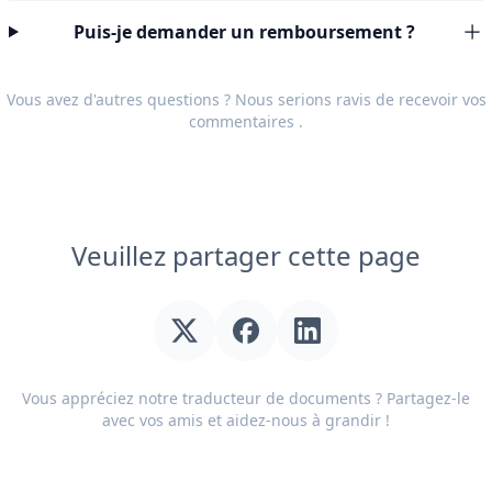
Puis-je demander un remboursement ?
Vous avez d'autres questions ? Nous serions ravis de recevoir vos
commentaires
.
Veuillez partager cette page
Vous appréciez notre traducteur de documents ? Partagez-le
avec vos amis et aidez-nous à grandir !