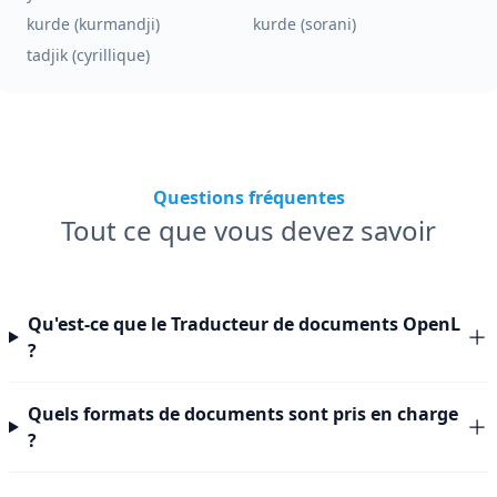
kurde (kurmandji)
kurde (sorani)
tadjik (cyrillique)
Questions fréquentes
Tout ce que vous devez savoir
Qu'est-ce que le Traducteur de documents OpenL
?
Quels formats de documents sont pris en charge
?