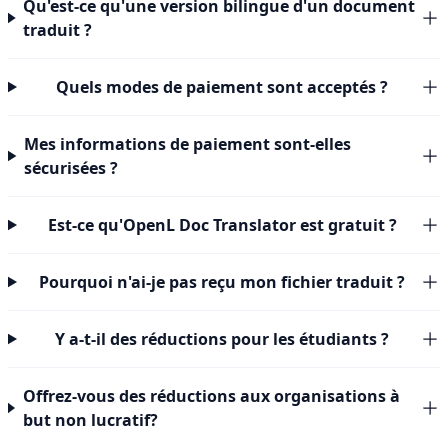
Qu'est-ce qu'une version bilingue d'un document
traduit ?
Quels modes de paiement sont acceptés ?
Mes informations de paiement sont-elles
sécurisées ?
Est-ce qu'OpenL Doc Translator est gratuit ?
Pourquoi n'ai-je pas reçu mon fichier traduit ?
Y a-t-il des réductions pour les étudiants ?
Offrez-vous des réductions aux organisations à
but non lucratif?