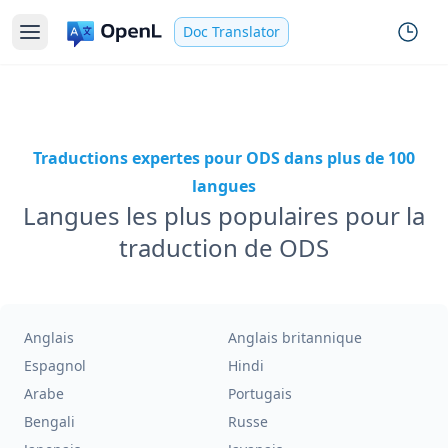
Doc Translator
Traductions expertes pour ODS dans plus de 100
langues
Langues les plus populaires pour la
traduction de ODS
Anglais
Anglais britannique
Espagnol
Hindi
Arabe
Portugais
Bengali
Russe