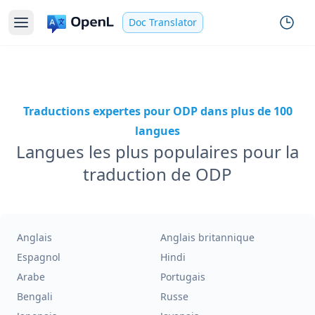
Doc Translator
Traductions expertes pour ODP dans plus de 100
langues
Langues les plus populaires pour la
traduction de ODP
Anglais
Anglais britannique
Espagnol
Hindi
Arabe
Portugais
Bengali
Russe