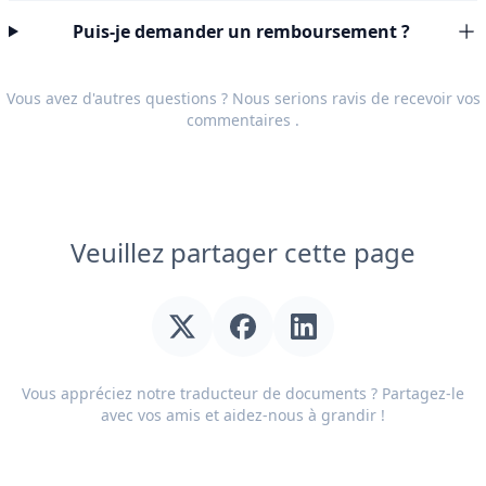
Puis-je demander un remboursement ?
Vous avez d'autres questions ? Nous serions ravis de recevoir vos
commentaires
.
Veuillez partager cette page
Vous appréciez notre traducteur de documents ? Partagez-le
avec vos amis et aidez-nous à grandir !