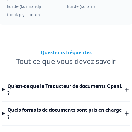
kurde (kurmandji)
kurde (sorani)
tadjik (cyrillique)
Questions fréquentes
Tout ce que vous devez savoir
Qu'est-ce que le Traducteur de documents OpenL
?
Quels formats de documents sont pris en charge
?