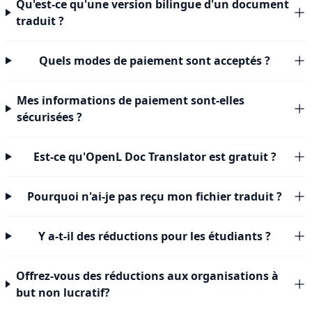
Qu'est-ce qu'une version bilingue d'un document
traduit ?
Quels modes de paiement sont acceptés ?
Mes informations de paiement sont-elles
sécurisées ?
Est-ce qu'OpenL Doc Translator est gratuit ?
Pourquoi n'ai-je pas reçu mon fichier traduit ?
Y a-t-il des réductions pour les étudiants ?
Offrez-vous des réductions aux organisations à
but non lucratif?