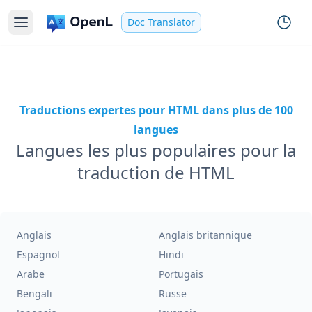
Doc Translator
Traductions expertes pour HTML dans plus de 100
langues
Langues les plus populaires pour la
traduction de HTML
Anglais
Anglais britannique
Espagnol
Hindi
Arabe
Portugais
Bengali
Russe