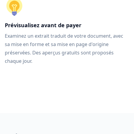
Prévisualisez avant de payer
Examinez un extrait traduit de votre document, avec
sa mise en forme et sa mise en page d'origine
préservées. Des aperçus gratuits sont proposés
chaque jour.