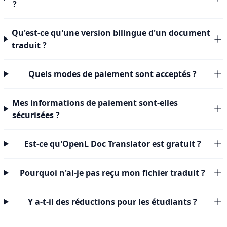
?
Qu'est-ce qu'une version bilingue d'un document
traduit ?
Quels modes de paiement sont acceptés ?
Mes informations de paiement sont-elles
sécurisées ?
Est-ce qu'OpenL Doc Translator est gratuit ?
Pourquoi n'ai-je pas reçu mon fichier traduit ?
Y a-t-il des réductions pour les étudiants ?