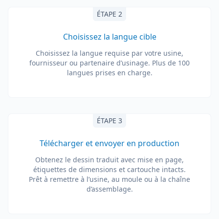
ÉTAPE 2
Choisissez la langue cible
Choisissez la langue requise par votre usine,
fournisseur ou partenaire d’usinage. Plus de 100
langues prises en charge.
ÉTAPE 3
Télécharger et envoyer en production
Obtenez le dessin traduit avec mise en page,
étiquettes de dimensions et cartouche intacts.
Prêt à remettre à l’usine, au moule ou à la chaîne
d’assemblage.