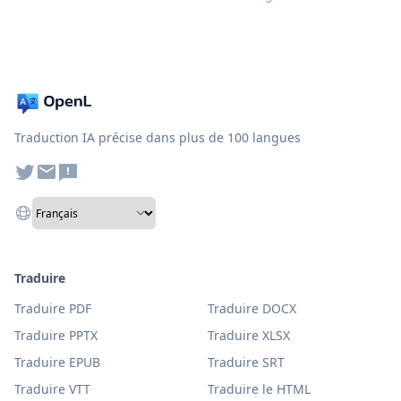
Traduction IA précise dans plus de 100 langues
Traduire
Traduire PDF
Traduire DOCX
Traduire PPTX
Traduire XLSX
Traduire EPUB
Traduire SRT
Traduire VTT
Traduire le HTML