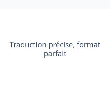
Traduction précise, format
parfait