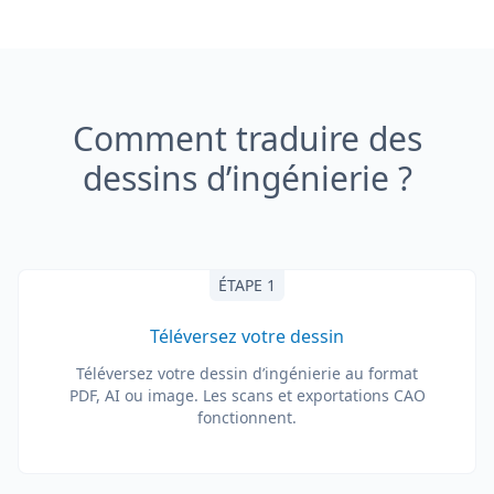
Comment traduire des
dessins d’ingénierie ?
ÉTAPE 1
Téléversez votre dessin
Téléversez votre dessin d’ingénierie au format
PDF, AI ou image. Les scans et exportations CAO
fonctionnent.