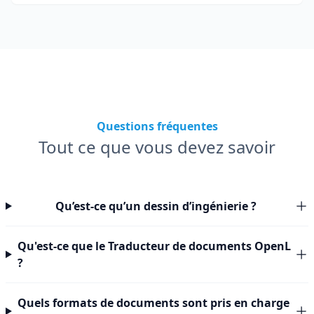
Questions fréquentes
Tout ce que vous devez savoir
Qu’est-ce qu’un dessin d’ingénierie ?
Qu'est-ce que le Traducteur de documents OpenL
?
Quels formats de documents sont pris en charge