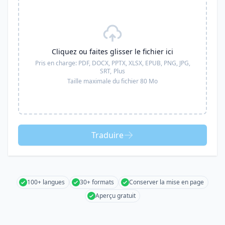
Cliquez ou faites glisser le fichier ici
Pris en charge:
PDF, DOCX, PPTX, XLSX, EPUB, PNG, JPG,
SRT,
Plus
Taille maximale du fichier 80 Mo
Traduire
100+ langues
30+ formats
Conserver la mise en page
Aperçu gratuit