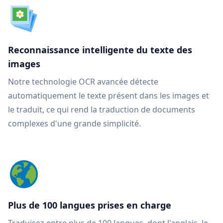
Reconnaissance intelligente du texte des
images
Notre technologie OCR avancée détecte
automatiquement le texte présent dans les images et
le traduit, ce qui rend la traduction de documents
complexes d'une grande simplicité.
Plus de 100 langues prises en charge