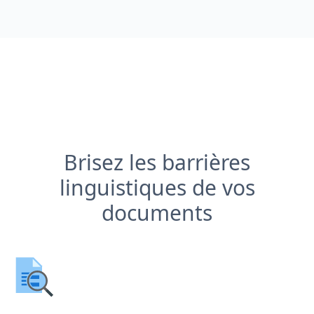
Brisez les barrières
linguistiques de vos
documents