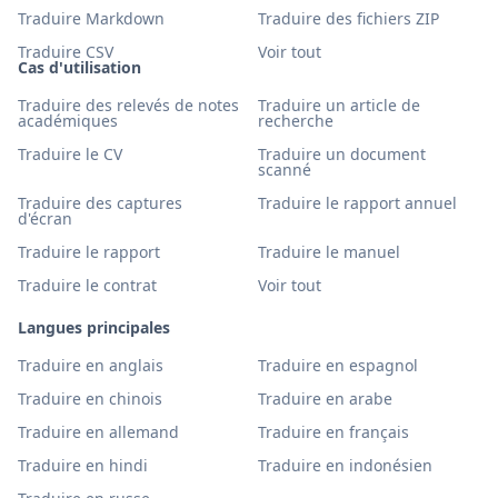
Traduire Markdown
Traduire des fichiers ZIP
Traduire CSV
Voir tout
Cas d'utilisation
Traduire des relevés de notes
Traduire un article de
académiques
recherche
Traduire le CV
Traduire un document
scanné
Traduire des captures
Traduire le rapport annuel
d'écran
Traduire le rapport
Traduire le manuel
Traduire le contrat
Voir tout
Langues principales
Traduire en anglais
Traduire en espagnol
Traduire en chinois
Traduire en arabe
Traduire en allemand
Traduire en français
Traduire en hindi
Traduire en indonésien