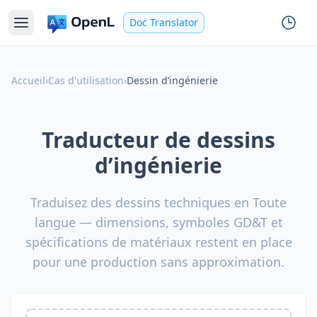
Doc Translator
Accueil
›
Cas d'utilisation
›
Dessin d’ingénierie
Traducteur de dessins
d’ingénierie
Traduisez des dessins techniques en Toute
langue — dimensions, symboles GD&T et
spécifications de matériaux restent en place
pour une production sans approximation.