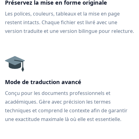
Préservez la mise en forme originale
Les polices, couleurs, tableaux et la mise en page
restent intacts. Chaque fichier est livré avec une
version traduite et une version bilingue pour relecture.
Mode de traduction avancé
Conçu pour les documents professionnels et
académiques. Gère avec précision les termes
techniques et comprend le contexte afin de garantir
une exactitude maximale là où elle est essentielle.