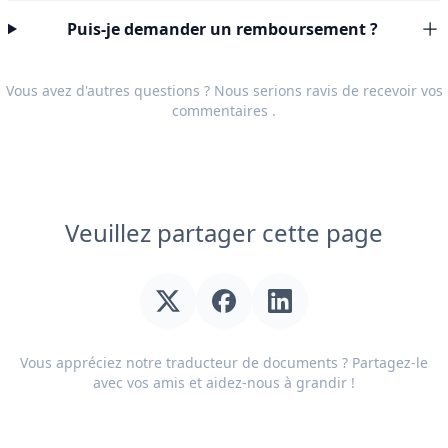
Puis-je demander un remboursement ?
Vous avez d'autres questions ? Nous serions ravis de recevoir vos
commentaires
.
Veuillez partager cette page
Vous appréciez notre traducteur de documents ? Partagez-le
avec vos amis et aidez-nous à grandir !