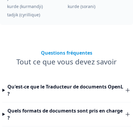
kurde (kurmandji)
kurde (sorani)
tadjik (cyrillique)
Questions fréquentes
Tout ce que vous devez savoir
Qu'est-ce que le Traducteur de documents OpenL
?
Quels formats de documents sont pris en charge
?