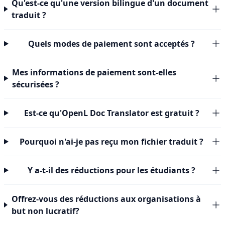
Qu'est-ce qu'une version bilingue d'un document
traduit ?
Quels modes de paiement sont acceptés ?
Mes informations de paiement sont-elles
sécurisées ?
Est-ce qu'OpenL Doc Translator est gratuit ?
Pourquoi n'ai-je pas reçu mon fichier traduit ?
Y a-t-il des réductions pour les étudiants ?
Offrez-vous des réductions aux organisations à
but non lucratif?