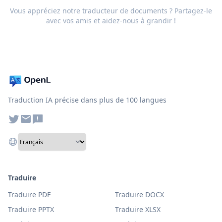
Vous appréciez notre traducteur de documents ? Partagez-le
avec vos amis et aidez-nous à grandir !
Traduction IA précise dans plus de 100 langues
Traduire
Traduire PDF
Traduire DOCX
Traduire PPTX
Traduire XLSX