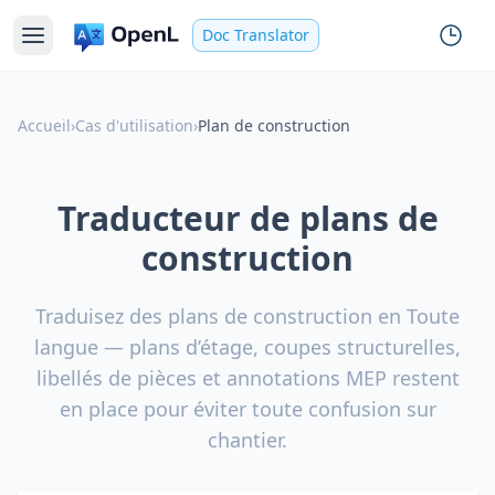
Doc Translator
Accueil
›
Cas d'utilisation
›
Plan de construction
Traducteur de plans de
construction
Traduisez des plans de construction en Toute
langue — plans d’étage, coupes structurelles,
libellés de pièces et annotations MEP restent
en place pour éviter toute confusion sur
chantier.