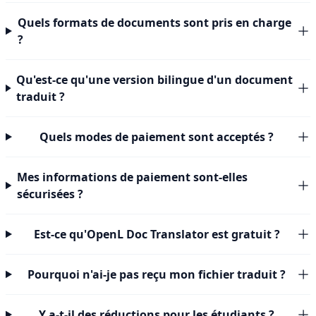
Quels formats de documents sont pris en charge
?
Qu'est-ce qu'une version bilingue d'un document
traduit ?
Quels modes de paiement sont acceptés ?
Mes informations de paiement sont-elles
sécurisées ?
Est-ce qu'OpenL Doc Translator est gratuit ?
Pourquoi n'ai-je pas reçu mon fichier traduit ?
Y a-t-il des réductions pour les étudiants ?