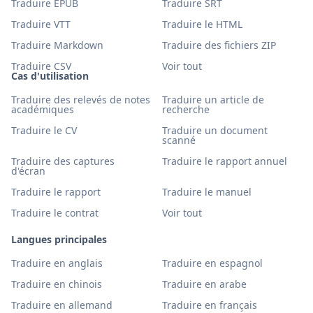
Traduire EPUB
Traduire SRT
Traduire VTT
Traduire le HTML
Traduire Markdown
Traduire des fichiers ZIP
Traduire CSV
Voir tout
Cas d'utilisation
Traduire des relevés de notes
Traduire un article de
académiques
recherche
Traduire le CV
Traduire un document
scanné
Traduire des captures
Traduire le rapport annuel
d'écran
Traduire le rapport
Traduire le manuel
Traduire le contrat
Voir tout
Langues principales
Traduire en anglais
Traduire en espagnol
Traduire en chinois
Traduire en arabe
Traduire en allemand
Traduire en français