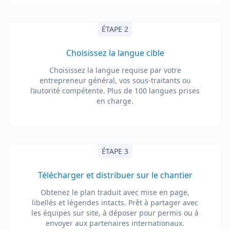
ÉTAPE 2
Choisissez la langue cible
Choisissez la langue requise par votre
entrepreneur général, vos sous-traitants ou
l’autorité compétente. Plus de 100 langues prises
en charge.
ÉTAPE 3
Télécharger et distribuer sur le chantier
Obtenez le plan traduit avec mise en page,
libellés et légendes intacts. Prêt à partager avec
les équipes sur site, à déposer pour permis ou à
envoyer aux partenaires internationaux.