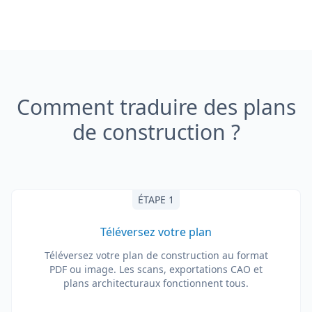
Comment traduire des plans
de construction ?
ÉTAPE 1
Téléversez votre plan
Téléversez votre plan de construction au format
PDF ou image. Les scans, exportations CAO et
plans architecturaux fonctionnent tous.