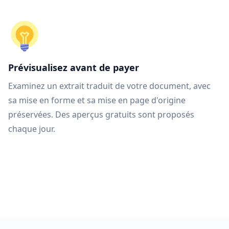
Prévisualisez avant de payer
Examinez un extrait traduit de votre document, avec
sa mise en forme et sa mise en page d'origine
préservées. Des aperçus gratuits sont proposés
chaque jour.