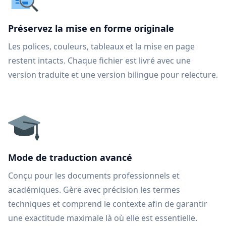
Préservez la mise en forme originale
Les polices, couleurs, tableaux et la mise en page
restent intacts. Chaque fichier est livré avec une
version traduite et une version bilingue pour relecture.
Mode de traduction avancé
Conçu pour les documents professionnels et
académiques. Gère avec précision les termes
techniques et comprend le contexte afin de garantir
une exactitude maximale là où elle est essentielle.