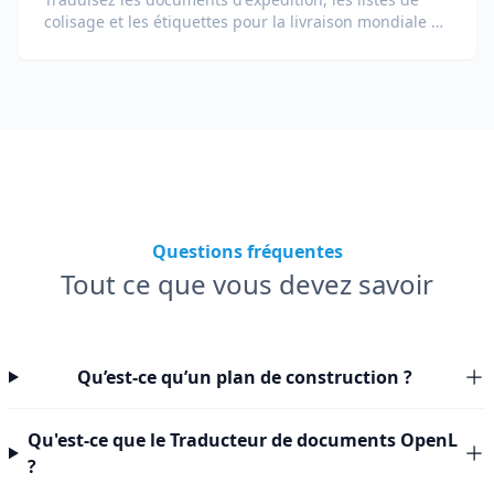
colisage et les étiquettes pour la livraison mondiale et
la douane.
Questions fréquentes
Tout ce que vous devez savoir
Qu’est-ce qu’un plan de construction ?
Qu'est-ce que le Traducteur de documents OpenL
?