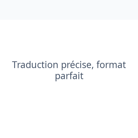
Traduction précise, format
parfait