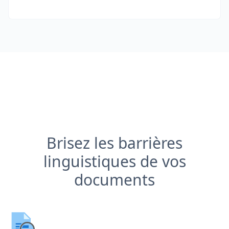
Brisez les barrières
linguistiques de vos
documents