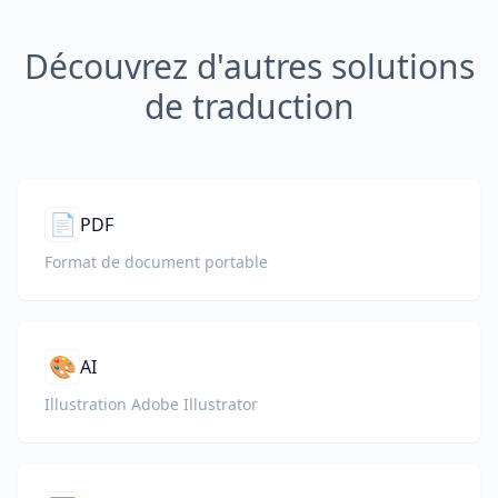
Découvrez d'autres solutions
de traduction
📄
PDF
Format de document portable
🎨
AI
Illustration Adobe Illustrator