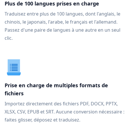
Plus de 100 langues prises en charge
Traduisez entre plus de 100 langues, dont l'anglais, le
chinois, le japonais, l'arabe, le français et l'allemand.
Passez d'une paire de langues à une autre en un seul
clic.
Prise en charge de multiples formats de
fichiers
Importez directement des fichiers PDF, DOCX, PPTX,
XLSX, CSV, EPUB et SRT. Aucune conversion nécessaire :
faites glisser, déposez et traduisez.