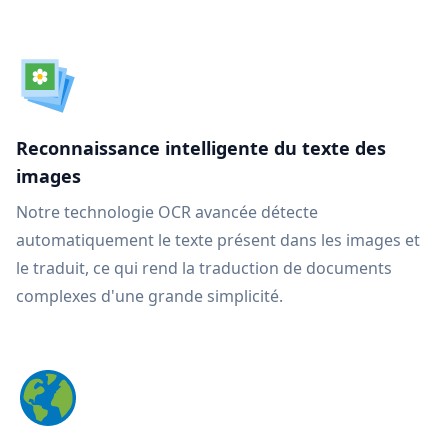
Reconnaissance intelligente du texte des
images
Notre technologie OCR avancée détecte
automatiquement le texte présent dans les images et
le traduit, ce qui rend la traduction de documents
complexes d'une grande simplicité.