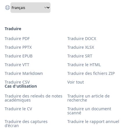
Traduire
Traduire PDF
Traduire DOCX
Traduire PPTX
Traduire XLSX
Traduire EPUB
Traduire SRT
Traduire VTT
Traduire le HTML
Traduire Markdown
Traduire des fichiers ZIP
Traduire CSV
Voir tout
Cas d'utilisation
Traduire des relevés de notes
Traduire un article de
académiques
recherche
Traduire le CV
Traduire un document
scanné
Traduire des captures
Traduire le rapport annuel
d'écran