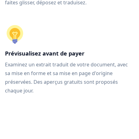
faites glisser, déposez et traduisez.
Prévisualisez avant de payer
Examinez un extrait traduit de votre document, avec
sa mise en forme et sa mise en page d'origine
préservées. Des aperçus gratuits sont proposés
chaque jour.