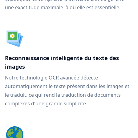
une exactitude maximale là où elle est essentielle.
Reconnaissance intelligente du texte des
images
Notre technologie OCR avancée détecte
automatiquement le texte présent dans les images et
le traduit, ce qui rend la traduction de documents
complexes d'une grande simplicité.