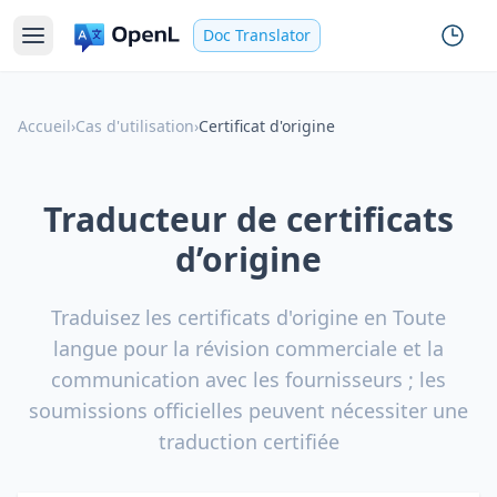
Doc Translator
Accueil
›
Cas d'utilisation
›
Certificat d'origine
Traducteur de certificats
d’origine
Traduisez les certificats d'origine en Toute
langue pour la révision commerciale et la
communication avec les fournisseurs ; les
soumissions officielles peuvent nécessiter une
traduction certifiée