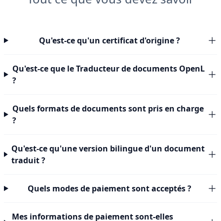
Qu'est-ce qu'un certificat d'origine ?
Qu'est-ce que le Traducteur de documents OpenL
?
Quels formats de documents sont pris en charge
?
Qu'est-ce qu'une version bilingue d'un document
traduit ?
Quels modes de paiement sont acceptés ?
Mes informations de paiement sont-elles