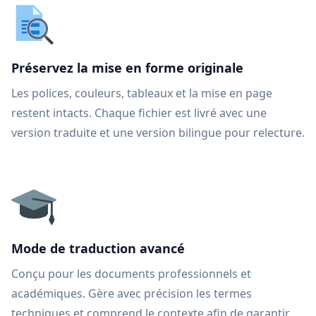
Préservez la mise en forme originale
Les polices, couleurs, tableaux et la mise en page
restent intacts. Chaque fichier est livré avec une
version traduite et une version bilingue pour relecture.
Mode de traduction avancé
Conçu pour les documents professionnels et
académiques. Gère avec précision les termes
techniques et comprend le contexte afin de garantir