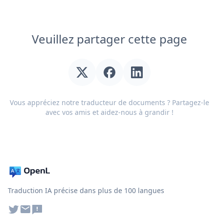
Veuillez partager cette page
Vous appréciez notre traducteur de documents ? Partagez-le
avec vos amis et aidez-nous à grandir !
Traduction IA précise dans plus de 100 langues