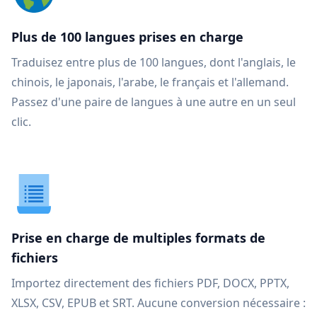
Plus de 100 langues prises en charge
Traduisez entre plus de 100 langues, dont l'anglais, le
chinois, le japonais, l'arabe, le français et l'allemand.
Passez d'une paire de langues à une autre en un seul
clic.
Prise en charge de multiples formats de
fichiers
Importez directement des fichiers PDF, DOCX, PPTX,
XLSX, CSV, EPUB et SRT. Aucune conversion nécessaire :