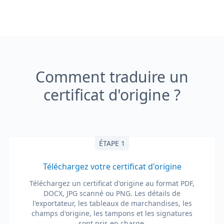
Comment traduire un
certificat d'origine ?
ÉTAPE 1
Téléchargez votre certificat d'origine
Téléchargez un certificat d'origine au format PDF,
DOCX, JPG scanné ou PNG. Les détails de
l'exportateur, les tableaux de marchandises, les
champs d'origine, les tampons et les signatures
sont pris en charge.