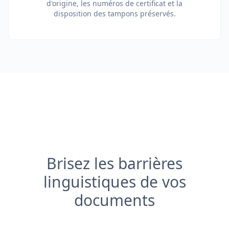
d'origine, les numéros de certificat et la
disposition des tampons préservés.
Brisez les barrières
linguistiques de vos
documents