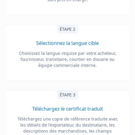
ÉTAPE 2
Sélectionnez la langue cible
Choisissez la langue requise par votre acheteur,
fournisseur, transitaire, courtier en douane ou
équipe commerciale interne.
ÉTAPE 3
Téléchargez le certificat traduit
Téléchargez une copie de référence traduite avec
les détails de l'exportateur, du destinataire, les
descriptions des marchandises, les champs