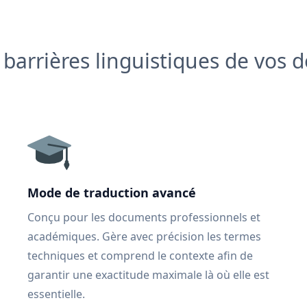
s barrières linguistiques de vos
Mode de traduction avancé
Conçu pour les documents professionnels et
académiques. Gère avec précision les termes
techniques et comprend le contexte afin de
garantir une exactitude maximale là où elle est
essentielle.