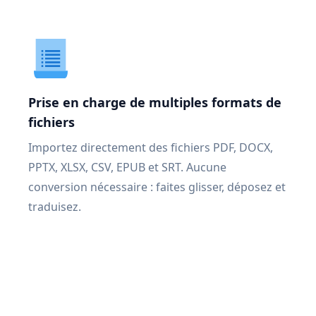
Prise en charge de multiples formats de
fichiers
Importez directement des fichiers PDF, DOCX,
PPTX, XLSX, CSV, EPUB et SRT. Aucune
conversion nécessaire : faites glisser, déposez et
traduisez.