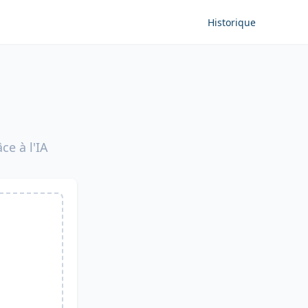
Historique
ce à l'IA