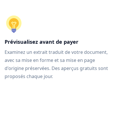
Prévisualisez avant de payer
Examinez un extrait traduit de votre document,
avec sa mise en forme et sa mise en page
d'origine préservées. Des aperçus gratuits sont
proposés chaque jour.