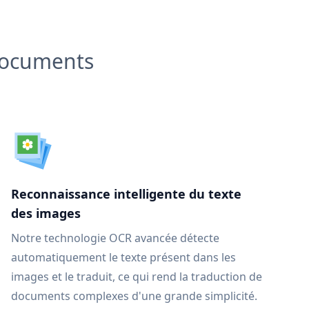
 documents
Reconnaissance intelligente du texte
des images
Notre technologie OCR avancée détecte
automatiquement le texte présent dans les
images et le traduit, ce qui rend la traduction de
documents complexes d'une grande simplicité.