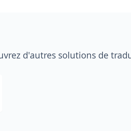
vrez d'autres solutions de trad