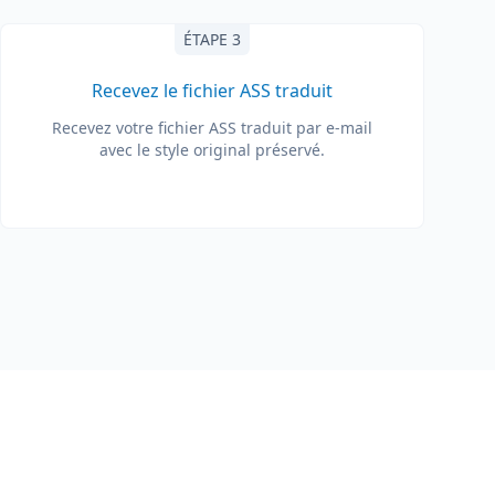
ÉTAPE 3
Recevez le fichier ASS traduit
Recevez votre fichier ASS traduit par e-mail
avec le style original préservé.