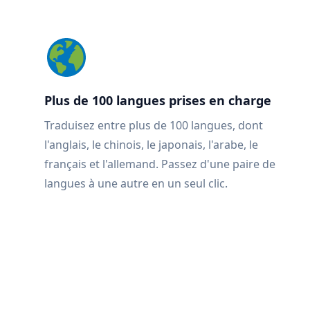
Plus de 100 langues prises en charge
Traduisez entre plus de 100 langues, dont
l'anglais, le chinois, le japonais, l'arabe, le
français et l'allemand. Passez d'une paire de
langues à une autre en un seul clic.