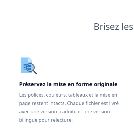
Brisez le
Préservez la mise en forme originale
Les polices, couleurs, tableaux et la mise en
page restent intacts. Chaque fichier est livré
avec une version traduite et une version
bilingue pour relecture.