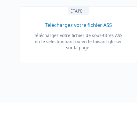
ÉTAPE 1
Téléchargez votre fichier ASS
Téléchargez votre fichier de sous-titres ASS
en le sélectionnant ou en le faisant glisser
sur la page.