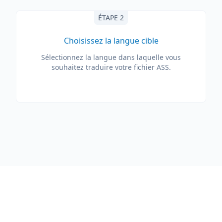
ÉTAPE 2
Choisissez la langue cible
Sélectionnez la langue dans laquelle vous
souhaitez traduire votre fichier ASS.