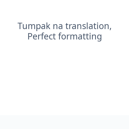
Tumpak na translation,
Perfect formatting