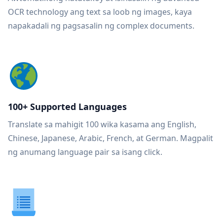
OCR technology ang text sa loob ng images, kaya
napakadali ng pagsasalin ng complex documents.
100+ Supported Languages
Translate sa mahigit 100 wika kasama ang English,
Chinese, Japanese, Arabic, French, at German. Magpalit
ng anumang language pair sa isang click.