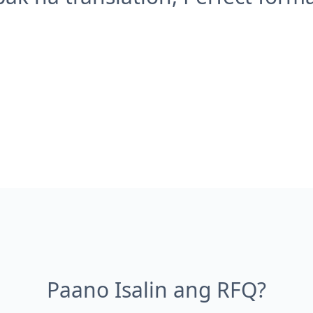
Paano Isalin ang RFQ?