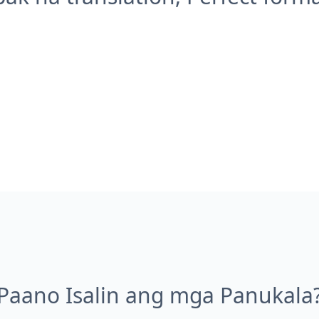
Paano Isalin ang mga Panukala