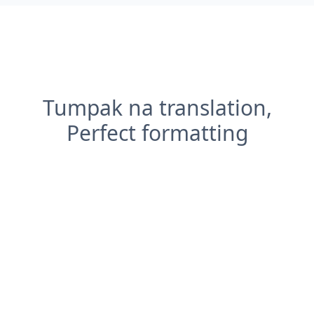
Tumpak na translation,
Perfect formatting