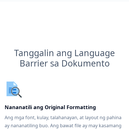
Tanggalin ang Language
Barrier sa Dokumento
Nananatili ang Original Formatting
Ang mga font, kulay, talahanayan, at layout ng pahina
ay nananatiling buo. Ang bawat file ay may kasamang