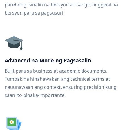
parehong isinalin na bersyon at isang bilinggwal na
bersyon para sa pagsusuri.
Advanced na Mode ng Pagsasalin
Built para sa business at academic documents.
Tumpak na hinahawakan ang technical terms at
nauunawaan ang context, ensuring precision kung
saan ito pinaka-importante.