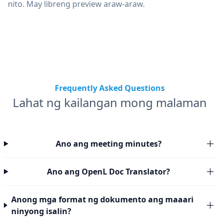
nito. May libreng preview araw-araw.
Frequently Asked Questions
Lahat ng kailangan mong malaman
Ano ang meeting minutes?
Ano ang OpenL Doc Translator?
Anong mga format ng dokumento ang maaari
ninyong isalin?