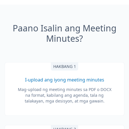
Paano Isalin ang Meeting
Minutes?
HAKBANG 1
I-upload ang iyong meeting minutes
Mag-upload ng meeting minutes sa PDF o DOCX
na format, kabilang ang agenda, tala ng
talakayan, mga desisyon, at mga gawain.