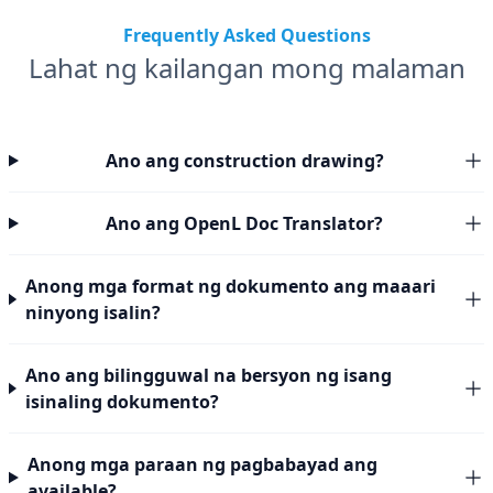
Frequently Asked Questions
Lahat ng kailangan mong malaman
Ano ang construction drawing?
Ano ang OpenL Doc Translator?
Anong mga format ng dokumento ang maaari
ninyong isalin?
Ano ang bilingguwal na bersyon ng isang
isinaling dokumento?
Anong mga paraan ng pagbabayad ang
available?