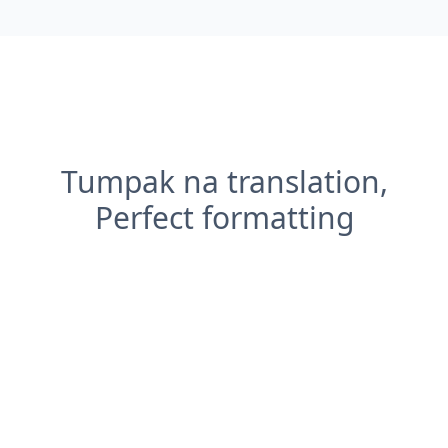
Tumpak na translation,
Perfect formatting