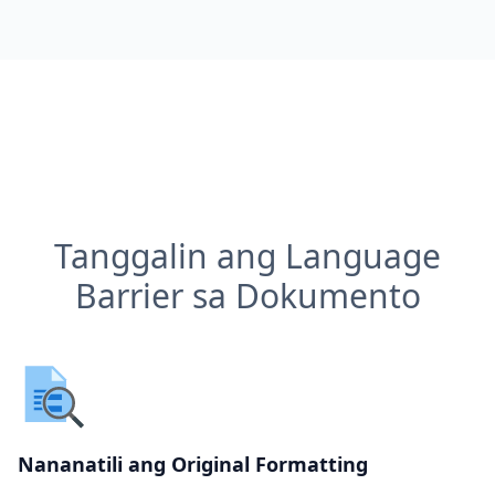
Tanggalin ang Language
Barrier sa Dokumento
Nananatili ang Original Formatting