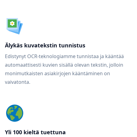
Älykäs kuvatekstin tunnistus
Edistynyt OCR-teknologiamme tunnistaa ja kääntää
automaattisesti kuvien sisällä olevan tekstin, jolloin
monimutkaisten asiakirjojen kääntäminen on
vaivatonta.
Yli 100 kieltä tuettuna