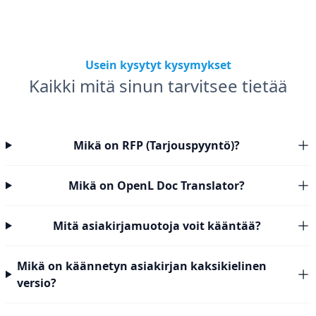
Usein kysytyt kysymykset
Kaikki mitä sinun tarvitsee tietää
Mikä on RFP (Tarjouspyyntö)?
Mikä on OpenL Doc Translator?
Mitä asiakirjamuotoja voit kääntää?
Mikä on käännetyn asiakirjan kaksikielinen
versio?