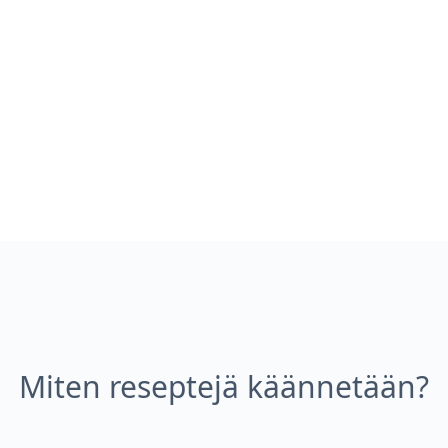
Miten reseptejä käännetään?