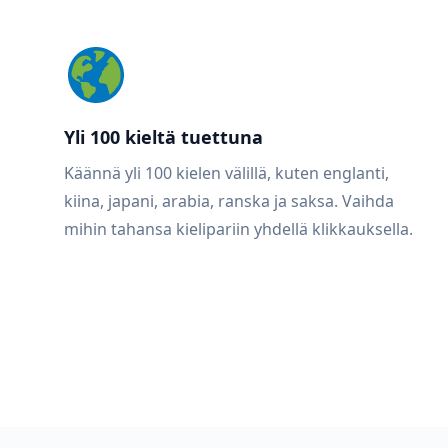
Yli 100 kieltä tuettuna
Käännä yli 100 kielen välillä, kuten englanti,
kiina, japani, arabia, ranska ja saksa. Vaihda
mihin tahansa kielipariin yhdellä klikkauksella.