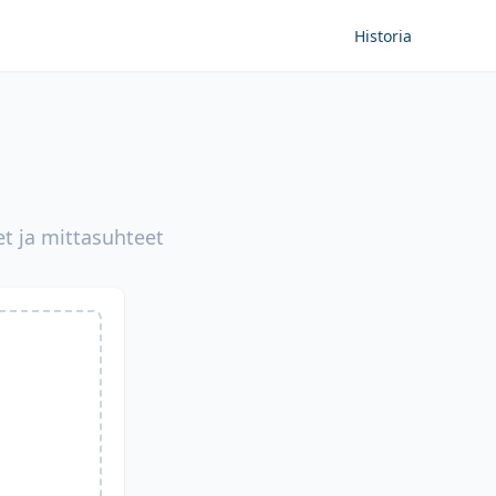
Historia
et ja mittasuhteet