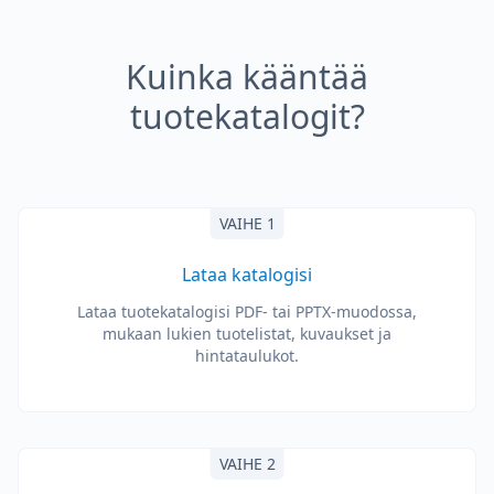
Kuinka kääntää
tuotekatalogit?
VAIHE 1
Lataa katalogisi
Lataa tuotekatalogisi PDF- tai PPTX-muodossa,
mukaan lukien tuotelistat, kuvaukset ja
hintataulukot.
VAIHE 2