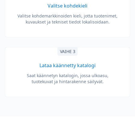
Valitse kohdekieli
Valitse kohdemarkkinoiden kieli, jotta tuotenimet,
kuvaukset ja tekniset tiedot lokalisoidaan.
VAIHE 3
Lataa käännetty katalogi
Saat käännetyn katalogin, jossa ulkoasu,
tuotekuvat ja hintarakenne säilyvät.