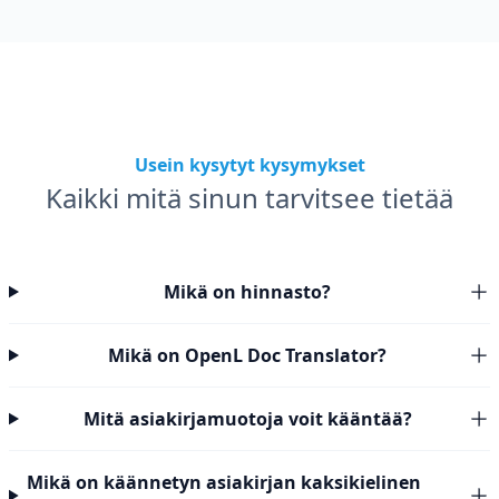
Usein kysytyt kysymykset
Kaikki mitä sinun tarvitsee tietää
Mikä on hinnasto?
Mikä on OpenL Doc Translator?
Mitä asiakirjamuotoja voit kääntää?
Mikä on käännetyn asiakirjan kaksikielinen