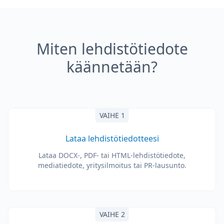
Miten lehdistötiedote
käännetään?
VAIHE 1
Lataa lehdistötiedotteesi
Lataa DOCX-, PDF- tai HTML-lehdistötiedote,
mediatiedote, yritysilmoitus tai PR-lausunto.
VAIHE 2