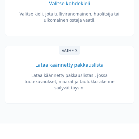
Valitse kohdekieli
Valitse kieli, jota tulliviranomainen, huolitsija tai
ulkomainen ostaja vaatii.
VAIHE 3
Lataa käännetty pakkauslista
Lataa käännetty pakkauslistasi, jossa
tuotekuvaukset, määrät ja taulukkorakenne
säilyvät täysin.