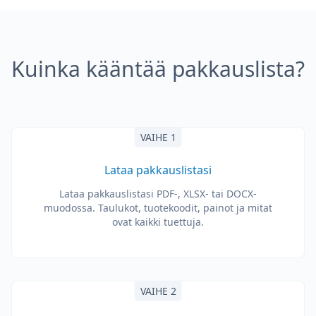
Kuinka kääntää pakkauslista?
VAIHE 1
Lataa pakkauslistasi
Lataa pakkauslistasi PDF-, XLSX- tai DOCX-
muodossa. Taulukot, tuotekoodit, painot ja mitat
ovat kaikki tuettuja.
VAIHE 2