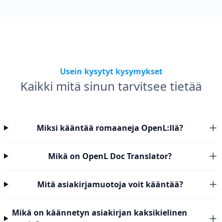
Usein kysytyt kysymykset
Kaikki mitä sinun tarvitsee tietää
Miksi kääntää romaaneja OpenL:llä?
Mikä on OpenL Doc Translator?
Mitä asiakirjamuotoja voit kääntää?
Mikä on käännetyn asiakirjan kaksikielinen