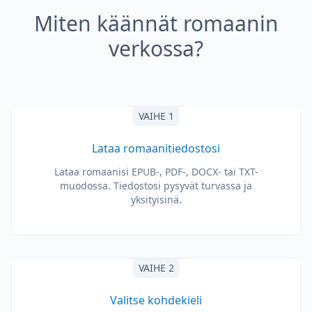
Miten käännät romaanin
verkossa?
VAIHE 1
Lataa romaanitiedostosi
Lataa romaanisi EPUB-, PDF-, DOCX- tai TXT-
muodossa. Tiedostosi pysyvät turvassa ja
yksityisinä.
VAIHE 2
Valitse kohdekieli