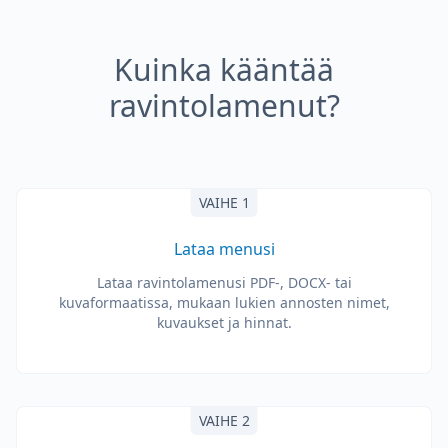
Kuinka kääntää
ravintolamenut?
VAIHE 1
Lataa menusi
Lataa ravintolamenusi PDF-, DOCX- tai
kuvaformaatissa, mukaan lukien annosten nimet,
kuvaukset ja hinnat.
VAIHE 2