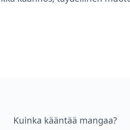
Kuinka kääntää mangaa?