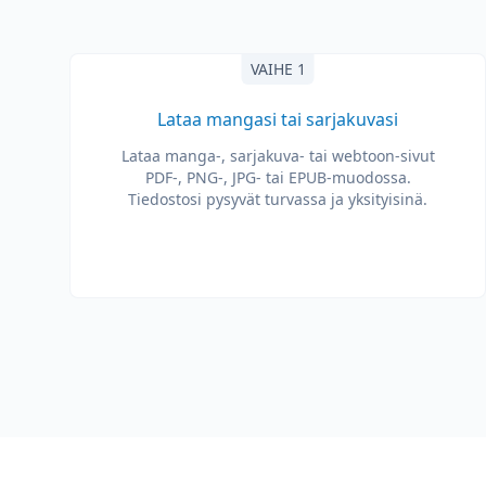
VAIHE 1
Lataa mangasi tai sarjakuvasi
Lataa manga-, sarjakuva- tai webtoon-sivut
PDF-, PNG-, JPG- tai EPUB-muodossa.
Tiedostosi pysyvät turvassa ja yksityisinä.