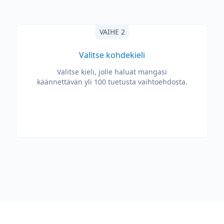
VAIHE 2
Valitse kohdekieli
Valitse kieli, jolle haluat mangasi
käännettävän yli 100 tuetusta vaihtoehdosta.