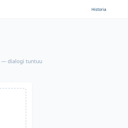
Historia
 — dialogi tuntuu