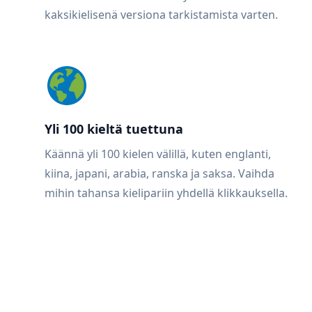
kaksikielisenä versiona tarkistamista varten.
Yli 100 kieltä tuettuna
Käännä yli 100 kielen välillä, kuten englanti,
kiina, japani, arabia, ranska ja saksa. Vaihda
mihin tahansa kielipariin yhdellä klikkauksella.