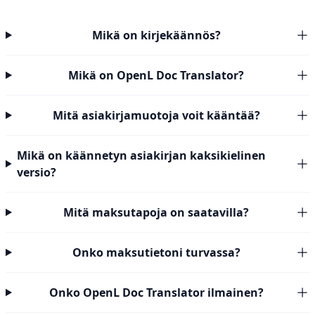
Mikä on kirjekäännös?
Mikä on OpenL Doc Translator?
Mitä asiakirjamuotoja voit kääntää?
Mikä on käännetyn asiakirjan kaksikielinen
versio?
Mitä maksutapoja on saatavilla?
Onko maksutietoni turvassa?
Onko OpenL Doc Translator ilmainen?