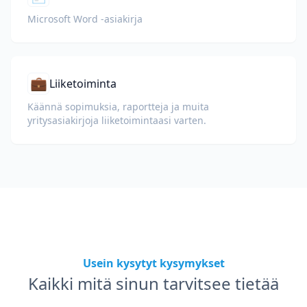
Microsoft Word -asiakirja
💼
Liiketoiminta
Käännä sopimuksia, raportteja ja muita
yritysasiakirjoja liiketoimintaasi varten.
Usein kysytyt kysymykset
Kaikki mitä sinun tarvitsee tietää