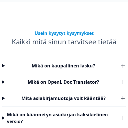
Usein kysytyt kysymykset
Kaikki mitä sinun tarvitsee tietää
Mikä on kaupallinen lasku?
Mikä on OpenL Doc Translator?
Mitä asiakirjamuotoja voit kääntää?
Mikä on käännetyn asiakirjan kaksikielinen
versio?