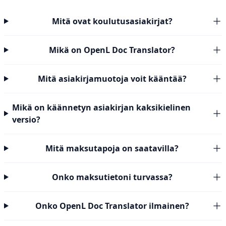
Mitä ovat koulutusasiakirjat?
Mikä on OpenL Doc Translator?
Mitä asiakirjamuotoja voit kääntää?
Mikä on käännetyn asiakirjan kaksikielinen
versio?
Mitä maksutapoja on saatavilla?
Onko maksutietoni turvassa?
Onko OpenL Doc Translator ilmainen?