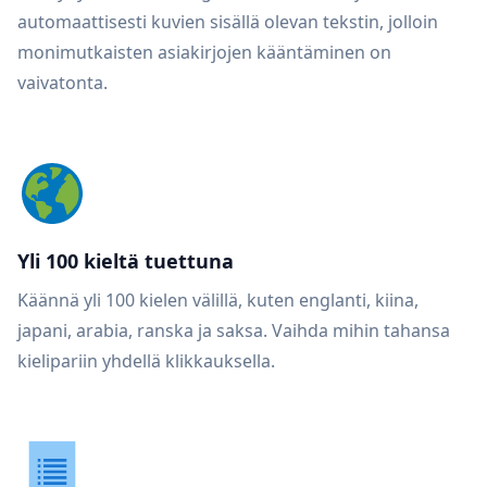
automaattisesti kuvien sisällä olevan tekstin, jolloin
monimutkaisten asiakirjojen kääntäminen on
vaivatonta.
Yli 100 kieltä tuettuna
Käännä yli 100 kielen välillä, kuten englanti, kiina,
japani, arabia, ranska ja saksa. Vaihda mihin tahansa
kielipariin yhdellä klikkauksella.