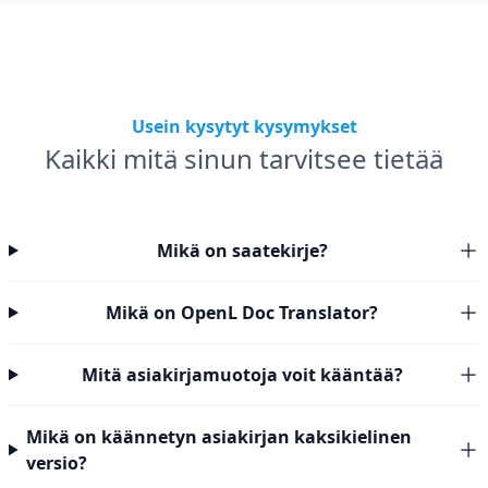
Usein kysytyt kysymykset
Kaikki mitä sinun tarvitsee tietää
Mikä on saatekirje?
Mikä on OpenL Doc Translator?
Mitä asiakirjamuotoja voit kääntää?
Mikä on käännetyn asiakirjan kaksikielinen
versio?