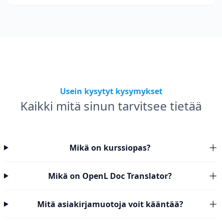
Usein kysytyt kysymykset
Kaikki mitä sinun tarvitsee tietää
Mikä on kurssiopas?
Mikä on OpenL Doc Translator?
Mitä asiakirjamuotoja voit kääntää?