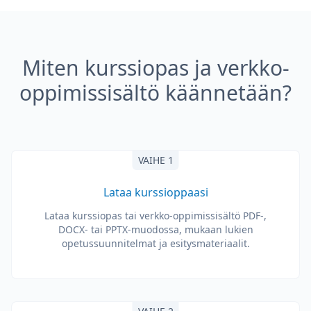
Miten kurssiopas ja verkko-
oppimissisältö käännetään?
VAIHE 1
Lataa kurssioppaasi
Lataa kurssiopas tai verkko-oppimissisältö PDF-,
DOCX- tai PPTX-muodossa, mukaan lukien
opetussuunnitelmat ja esitysmateriaalit.