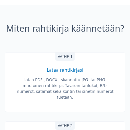
Miten rahtikirja käännetään?
VAIHE 1
Lataa rahtikirjasi
Lataa PDF-, DOCX-, skannattu JPG- tai PNG-
muotoinen rahtikirja. Tavaran taulukot, B/L-
numerot, satamat sekä kontin tai sinetin numerot
tuetaan.
VAIHE 2