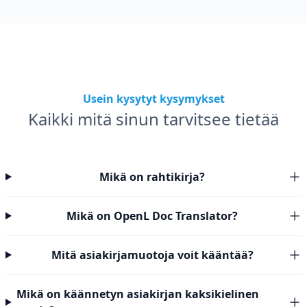
Usein kysytyt kysymykset
Kaikki mitä sinun tarvitsee tietää
Mikä on rahtikirja?
Mikä on OpenL Doc Translator?
Mitä asiakirjamuotoja voit kääntää?
Mikä on käännetyn asiakirjan kaksikielinen