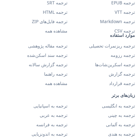
ترجمه EPUB
ترجمه SRT
ترجمه VTT
ترجمه HTML
ترجمه Markdown
ترجمه فایل‌های ZIP
ترجمه CSV
مشاهده همه
موارد استفاده
ترجمه ریزنمرات تحصیلی
ترجمه مقاله پژوهشی
ترجمه رزومه
ترجمه سند اسکن‌شده
ترجمه اسکرین‌شات‌ها
ترجمه گزارش سالانه
ترجمه گزارش
ترجمه راهنما
ترجمه قرارداد
مشاهده همه
زبان‌های برتر
ترجمه به انگلیسی
ترجمه به اسپانیایی
ترجمه به چینی
ترجمه به عربی
ترجمه به آلمانی
ترجمه به فرانسه
ترجمه به هندی
ترجمه به اندونزیایی