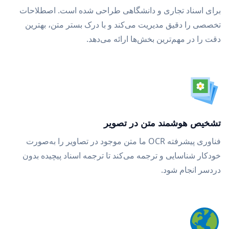
برای اسناد تجاری و دانشگاهی طراحی شده است. اصطلاحات
تخصصی را دقیق مدیریت می‌کند و با درک بستر متن، بهترین
دقت را در مهم‌ترین بخش‌ها ارائه می‌دهد.
تشخیص هوشمند متن در تصویر
فناوری پیشرفته OCR ما متن موجود در تصاویر را به‌صورت
خودکار شناسایی و ترجمه می‌کند تا ترجمه اسناد پیچیده بدون
دردسر انجام شود.