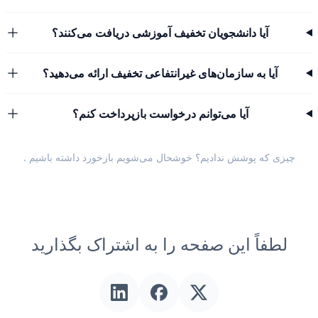
آیا دانشجویان تخفیف آموزشی دریافت می‌کنند؟
آیا به سازمان‌های غیرانتفاعی تخفیف ارائه می‌دهید؟
آیا می‌توانم درخواست بازپرداخت کنم؟
چیزی که پوشش ندادیم؟ خوشحال می‌شویم
بازخورد داشته باشیم
.
لطفاً این صفحه را به اشتراک بگذارید