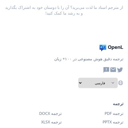
از مترجم اسناد ما لذت می‌برید؟ آن را با دوستان خود به اشتراک بگذارید
و به رشد ما کمک کنید!
ترجمه دقیق هوش مصنوعی در ۱۰۰+ زبان
ترجمه
ترجمه PDF
ترجمه DOCX
ترجمه PPTX
ترجمه XLSX