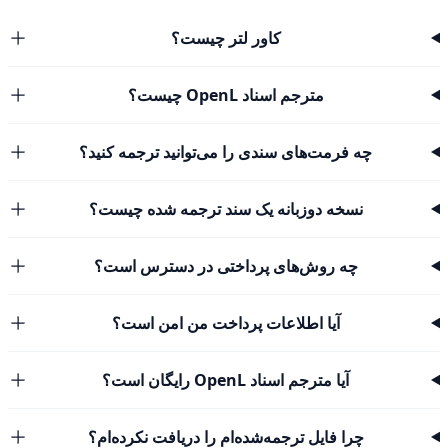
کاور لتر چیست؟
مترجم اسناد OpenL چیست؟
چه فرمت‌های سندی را می‌توانید ترجمه کنید؟
نسخه دوزبانه یک سند ترجمه شده چیست؟
چه روش‌های پرداختی در دسترس است؟
آیا اطلاعات پرداخت من امن است؟
آیا مترجم اسناد OpenL رایگان است؟
چرا فایل ترجمه‌شده‌ام را دریافت نکرده‌ام؟