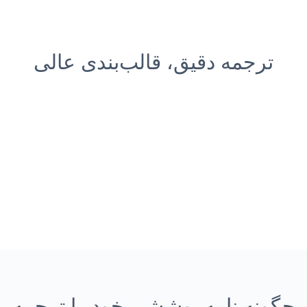
ترجمه دقیق، قالب‌بندی عالی
چگونه نامه پوششی خود را ترجمه