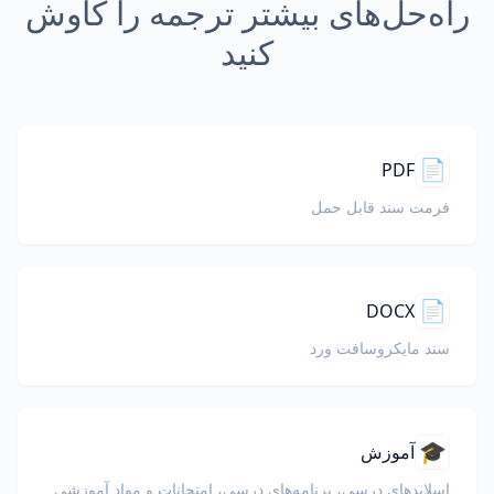
راه‌حل‌های بیشتر ترجمه را کاوش
کنید
📄
PDF
فرمت سند قابل حمل
📄
DOCX
سند مایکروسافت ورد
🎓
آموزش
اسلایدهای درسی، برنامه‌های درسی، امتحانات و مواد آموزشی