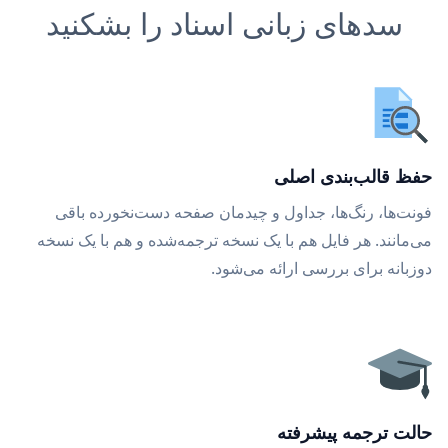
سدهای زبانی اسناد را بشکنید
حفظ قالب‌بندی اصلی
فونت‌ها، رنگ‌ها، جداول و چیدمان صفحه دست‌نخورده باقی
می‌مانند. هر فایل هم با یک نسخه ترجمه‌شده و هم با یک نسخه
دوزبانه برای بررسی ارائه می‌شود.
حالت ترجمه پیشرفته