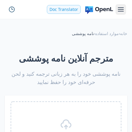
Doc Translator
خانه
›
موارد استفاده
›
نامه پوششی
مترجم آنلاین نامه پوششی
نامه پوششی خود را به هر زبانی ترجمه کنید و لحن
حرفه‌ای خود را حفظ نمایید