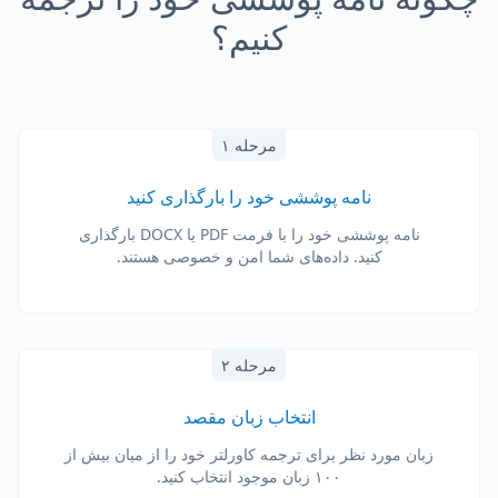
کنیم؟
مرحله ۱
نامه پوششی خود را بارگذاری کنید
نامه پوششی خود را با فرمت PDF یا DOCX بارگذاری
کنید. داده‌های شما امن و خصوصی هستند.
مرحله ۲
انتخاب زبان مقصد
زبان مورد نظر برای ترجمه کاورلتر خود را از میان بیش از
۱۰۰ زبان موجود انتخاب کنید.