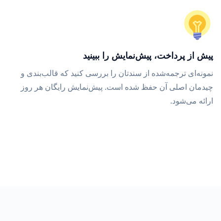
پیش از پرداخت، پیش‌نمایش را ببینید
نمونه‌ای ترجمه‌شده از سندتان را بررسی کنید که قالب‌بندی و
چیدمان اصلی آن حفظ شده است. پیش‌نمایش رایگان هر روز
ارائه می‌شود.