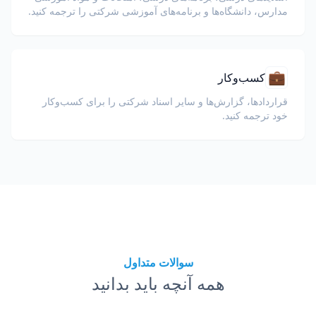
مدارس، دانشگاه‌ها و برنامه‌های آموزشی شرکتی را ترجمه کنید.
💼
کسب‌وکار
قراردادها، گزارش‌ها و سایر اسناد شرکتی را برای کسب‌وکار
خود ترجمه کنید.
سوالات متداول
همه آنچه باید بدانید