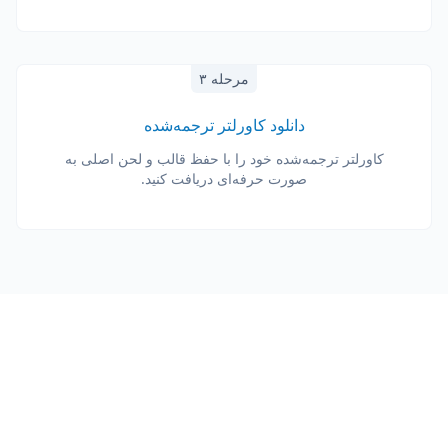
مرحله ۳
دانلود کاورلتر ترجمه‌شده
کاورلتر ترجمه‌شده خود را با حفظ قالب و لحن اصلی به
صورت حرفه‌ای دریافت کنید.